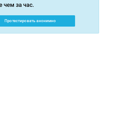
 чем за час.
Протестировать анонимно