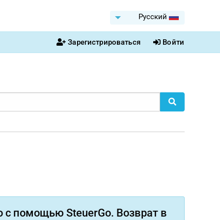
Pусский
Зарегистрироваться
Войти
 с помощью SteuerGo. Возврат в