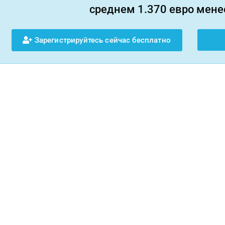
среднем 1.370 евро менее
Зарегистрируйтесь сейчас бесплатно