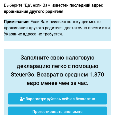
Выберите "Да", если Вам известен
последний адрес
проживания другого родителя
.
Примечание:
Если Вам неизвестно текущее место
проживания другого родителя, достаточно ввести имя.
Указание адреса не требуется.
Заполните свою налоговую
декларацию легко с помощью
SteuerGo. Возврат в среднем 1.370
евро менее чем за час.
Зарегистрируйтесь сейчас бесплатно
Протестировать анонимно