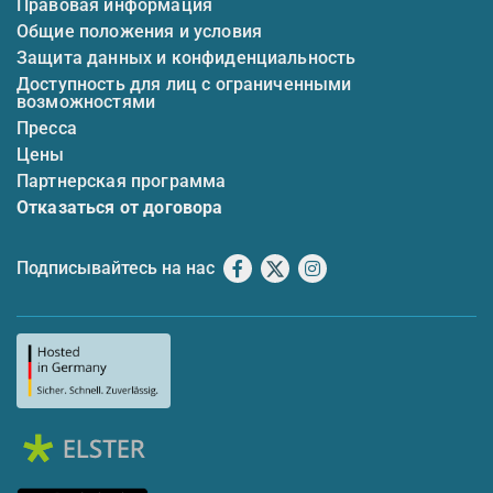
Правовая информация
Общие положения и условия
Защита данных и конфиденциальность
Доступность для лиц с ограниченными
возможностями
Пресса
Цены
Партнерская программа
Отказаться от договора
Подписывайтесь на нас
Facebook
X
Instagram