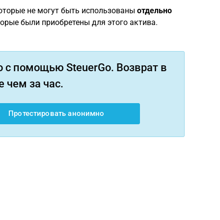
оторые не могут быть использованы
отдельно
торые были приобретены для этого актива.
 с помощью SteuerGo. Возврат в
 чем за час.
Протестировать анонимно