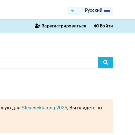
Pусский
Зарегистрироваться
Войти
енную для
Steuererklärung 2025
, Вы найдёте по