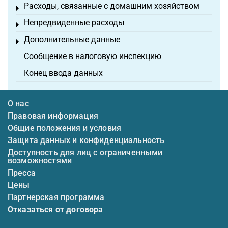
Расходы, связанные с домашним хозяйством
Toggle menu
Непредвиденные расходы
Toggle menu
Дополнительные данные
Toggle menu
Сообщение в налоговую инспекцию
Конец ввода данных
О нас
Правовая информация
Общие положения и условия
Защита данных и конфиденциальность
Доступность для лиц с ограниченными
возможностями
Пресса
Цены
Партнерская программа
Отказаться от договора