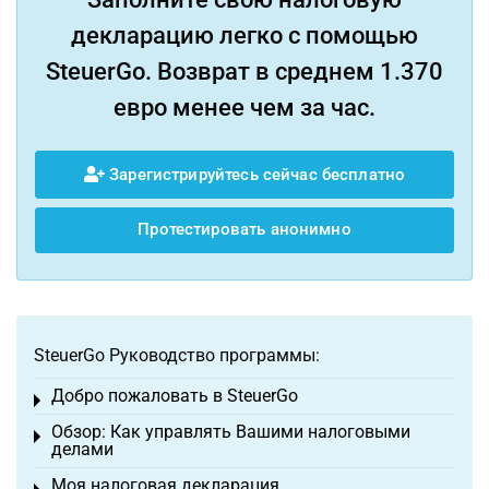
декларацию легко с помощью
SteuerGo. Возврат в среднем 1.370
евро менее чем за час.
Зарегистрируйтесь сейчас бесплатно
Протестировать анонимно
SteuerGo Руководство программы:
Добро пожаловать в SteuerGo
Toggle menu
Обзор: Как управлять Вашими налоговыми
Toggle menu
делами
Моя налоговая декларация