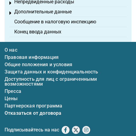
Непредвиденные расходы
Toggle menu
Дополнительные данные
Toggle menu
Сообщение в налоговую инспекцию
Конец ввода данных
О нас
Правовая информация
Общие положения и условия
Защита данных и конфиденциальность
Доступность для лиц с ограниченными
возможностями
Пресса
Цены
Партнерская программа
Отказаться от договора
Подписывайтесь на нас
Facebook
X
Instagram