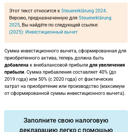
Этот текст относится к
Steuererklärung 2024
.
Версию, предназначенную для
Steuererklärung
2025
, Вы найдёте по следующей ссылке:
(2025): Инвестиционный вычет
Сумма инвестиционного вычета, сформированная для
приобретенного актива, теперь должна быть
добавлена
к внебалансовой прибыли
для увеличения
прибыли
. Сумма прибавления составляет 40% (до
2019 года) или 50% (с 2020 года) от фактических
затрат на приобретение или производство (максимум
от сформированной суммы инвестиционного вычета).
Заполните свою налоговую
декларацию легко с помощью