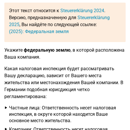
Этот текст относится к
Steuererklärung 2024
.
Версию, предназначенную для
Steuererklärung
2025
, Вы найдёте по следующей ссылке:
(2025): Федеральная земля
Укажите
федеральную землю
, в которой расположена
Ваша компания.
Какая налоговая инспекция будет рассматривать
Вашу декларацию, зависит от Вашего места
жительства или местонахождения Вашей компании. В
Германии подобная юрисдикция четко
регламентирована:
Частные лица: Ответственность несет налоговая
инспекция, в округе которой находится Ваше
основное место жительства.
Компании: Ответственность несет налоговая