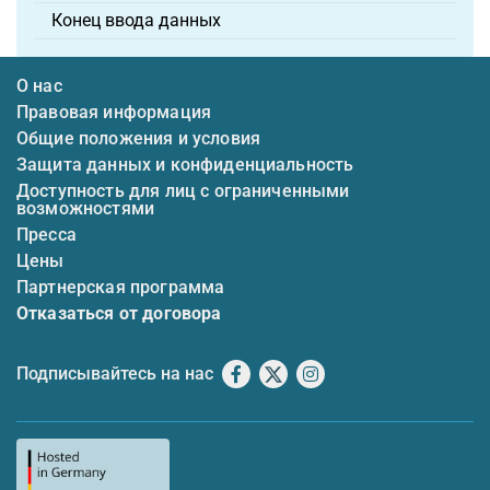
Конец ввода данных
О нас
Правовая информация
Общие положения и условия
Защита данных и конфиденциальность
Доступность для лиц с ограниченными
возможностями
Пресса
Цены
Партнерская программа
Отказаться от договора
Подписывайтесь на нас
Facebook
X
Instagram