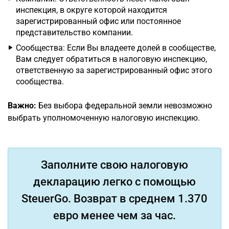
инспекция, в округе которой находится
зарегистрированный офис или постоянное
представительство компании.
Сообщества: Если Вы владеете долей в сообществе,
Вам следует обратиться в налоговую инспекцию,
ответственную за зарегистрированный офис этого
сообщества.
Важно:
Без выбора федеральной земли невозможно
выбрать уполномоченную налоговую инспекцию.
Заполните свою налоговую
декларацию легко с помощью
SteuerGo. Возврат в среднем 1.370
евро менее чем за час.