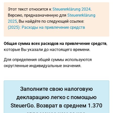
Этот текст относится к
Steuererklärung 2024
.
Версию, предназначенную для
Steuererklärung
2025
, Вы найдёте по следующей ссылке:
(2025): Расходы на привлечение средств
Общая сумма всех расходов на привлечение средств
,
которые Вы указали до настоящего времени.
Для определения общей суммы используются
округленные индивидуальные значения.
Заполните свою налоговую
декларацию легко с помощью
SteuerGo. Возврат в среднем 1.370