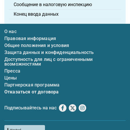
Сообщение в налоговую инспекцию
Конец ввода данных
О нас
Правовая информация
Общие положения и условия
Защита данных и конфиденциальность
Доступность для лиц с ограниченными
возможностями
Пресса
Цены
Партнерская программа
Отказаться от договора
Подписывайтесь на нас
Facebook
X
Instagram