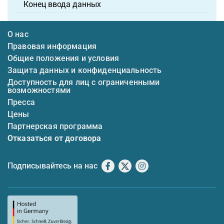
Конец ввода данных
О нас
Правовая информация
Общие положения и условия
Защита данных и конфиденциальность
Доступность для лиц с ограниченными
возможностями
Пресса
Цены
Партнерская программа
Отказаться от договора
Подписывайтесь на нас
Facebook
X
Instagram