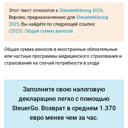
Этот текст относится к
Steuererklärung 2024
.
Версию, предназначенную для
Steuererklärung
2025
, Вы найдёте по следующей ссылке:
(2025): Общая сумма взносов
Общая сумма взносов в иностранные обязательные
или частные программы медицинского страхования и
страхования на случай потребности в уходе
Заполните свою налоговую
декларацию легко с помощью
SteuerGo. Возврат в среднем 1.370
евро менее чем за час.