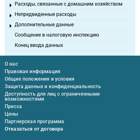
Расходы, связанные с домашним хозяйством
Toggle menu
Непредвиденные расходы
Toggle menu
Дополнительные данные
Toggle menu
Сообщение в налоговую инспекцию
Конец ввода данных
О нас
Правовая информация
Общие положения и условия
Защита данных и конфиденциальность
Доступность для лиц с ограниченными
возможностями
Пресса
Цены
Партнерская программа
Отказаться от договора