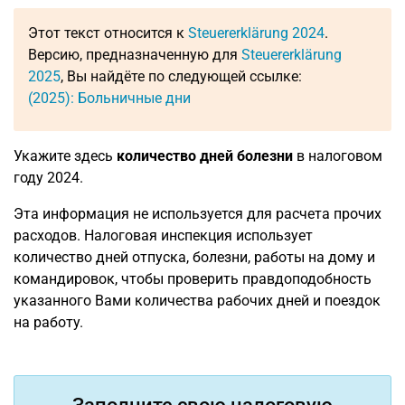
Этот текст относится к
Steuererklärung 2024
.
Версию, предназначенную для
Steuererklärung
2025
, Вы найдёте по следующей ссылке:
(2025): Больничные дни
Укажите здесь
количество дней болезни
в налоговом
году 2024.
Эта информация не используется для расчета прочих
расходов. Налоговая инспекция использует
количество дней отпуска, болезни, работы на дому и
командировок, чтобы проверить правдоподобность
указанного Вами количества рабочих дней и поездок
на работу.