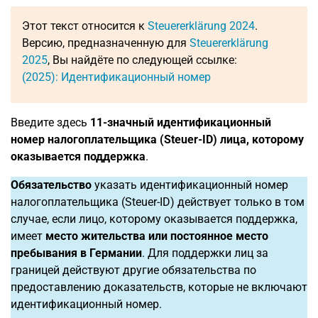
Этот текст относится к
Steuererklärung 2024
.
Версию, предназначенную для
Steuererklärung
2025
, Вы найдёте по следующей ссылке:
(2025): Идентификационный номер
Введите здесь
11-значный идентификационный
номер налогоплательщика (Steuer-ID) лица, которому
оказывается поддержка
.
Обязательство
указать идентификационный номер
налогоплательщика (Steuer-ID) действует только в том
случае, если лицо, которому оказывается поддержка,
имеет
место жительства или постоянное место
пребывания в Германии
. Для поддержки лиц за
границей действуют другие обязательства по
предоставлению доказательств, которые не включают
идентификационный номер.