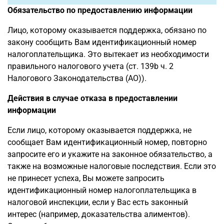
Обязательство по предоставлению информации
Лицо, которому оказывается поддержка, обязано по
закону сообщить Вам идентификационный номер
налогоплательщика. Это вытекает из необходимости
правильного налогового учета (ст. 139b ч. 2
Налогового Законодательства (AO)).
Действия в случае отказа в предоставлении
информации
Если лицо, которому оказывается поддержка, не
сообщает Вам идентификационный номер, повторно
запросите его и укажите на законное обязательство, а
также на возможные налоговые последствия. Если это
не принесет успеха, Вы можете запросить
идентификационный номер налогоплательщика в
налоговой инспекции, если у Вас есть законный
интерес (например, доказательства алиментов).