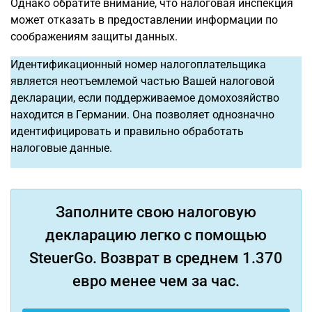
Однако обратите внимание, что налоговая инспекция
может отказать в предоставлении информации по
соображениям защиты данных.
Идентификационный номер налогоплательщика
является неотъемлемой частью Вашей налоговой
декларации, если поддерживаемое домохозяйство
находится в Германии. Она позволяет однозначно
идентифицировать и правильно обработать
налоговые данные.
Заполните свою налоговую
декларацию легко с помощью
SteuerGo. Возврат в среднем 1.370
евро менее чем за час.