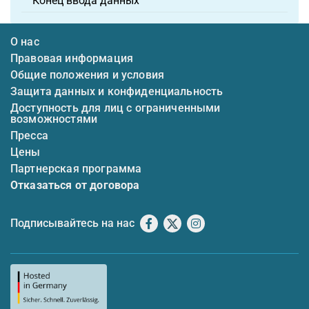
Конец ввода данных
О нас
Правовая информация
Общие положения и условия
Защита данных и конфиденциальность
Доступность для лиц с ограниченными
возможностями
Пресса
Цены
Партнерская программа
Отказаться от договора
Подписывайтесь на нас
Facebook
X
Instagram