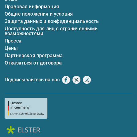
Правовая информация
Общие положения и условия
Защита данных и конфиденциальность
Доступность для лиц с ограниченными
возможностями
Пресса
Цены
Партнерская программа
Отказаться от договора
Подписывайтесь на нас
Facebook
X
Instagram