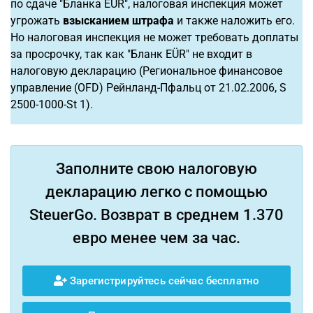
по сдаче "Бланка EÜR", налоговая инспекция может
угрожать
взысканием штрафа
и также наложить его.
Но налоговая инспекция не может требовать доплаты
за просрочку, так как "Бланк EÜR" не входит в
налоговую декларацию (Региональное финансовое
управление (OFD) Рейнланд-Пфальц от 21.02.2006, S
2500-1000-St 1).
Заполните свою налоговую
декларацию легко с помощью
SteuerGo. Возврат в среднем 1.370
евро менее чем за час.
Зарегистрируйтесь сейчас бесплатно