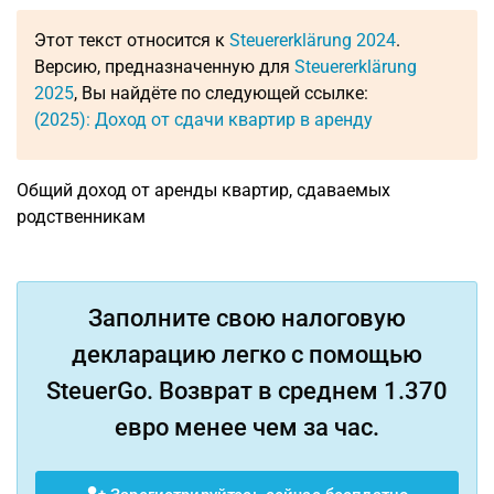
Этот текст относится к
Steuererklärung 2024
.
Версию, предназначенную для
Steuererklärung
2025
, Вы найдёте по следующей ссылке:
(2025): Доход от сдачи квартир в аренду
Общий доход от аренды квартир, сдаваемых
родственникам
Заполните свою налоговую
декларацию легко с помощью
SteuerGo. Возврат в среднем 1.370
евро менее чем за час.