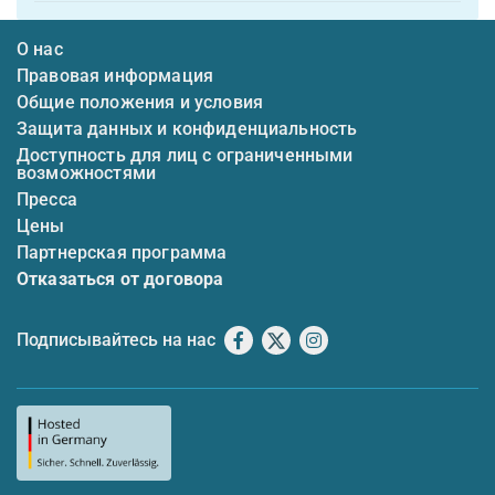
О нас
Правовая информация
Общие положения и условия
Защита данных и конфиденциальность
Доступность для лиц с ограниченными
возможностями
Пресса
Цены
Партнерская программа
Отказаться от договора
Подписывайтесь на нас
Facebook
X
Instagram