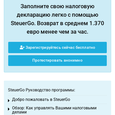
Заполните свою налоговую
декларацию легко с помощью
SteuerGo. Возврат в среднем 1.370
евро менее чем за час.
Зарегистрируйтесь сейчас бесплатно
Протестировать анонимно
SteuerGo Руководство программы:
Добро пожаловать в SteuerGo
Toggle menu
Обзор: Как управлять Вашими налоговыми
Toggle menu
делами