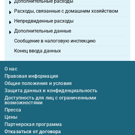
Дополнительные расходы
Toggle menu
Расходы, связанные с домашним хозяйством
Toggle menu
Непредвиденные расходы
Toggle menu
Дополнительные данные
Toggle menu
Сообщение в налоговую инспекцию
Конец ввода данных
О нас
Правовая информация
Общие положения и условия
Защита данных и конфиденциальность
Доступность для лиц с ограниченными
возможностями
Пресса
Цены
Партнерская программа
Отказаться от договора