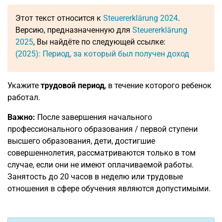
Этот текст относится к
Steuererklärung 2024
.
Версию, предназначенную для
Steuererklärung
2025
, Вы найдёте по следующей ссылке:
(2025): Период, за который был получен доход
Укажите
трудовой период
, в течение которого ребенок
работал.
Важно:
После завершения начального
профессионального образования / первой ступени
высшего образования, дети, достигшие
совершеннолетия, рассматриваются только в том
случае, если они не имеют оплачиваемой работы.
Занятость до 20 часов в неделю или трудовые
отношения в сфере обучения являются допустимыми.