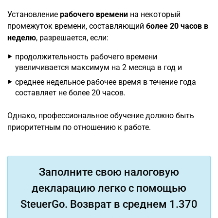
Установление
рабочего времени
на некоторый
промежуток времени, составляющий
более 20 часов в
неделю
, разрешается, если:
продолжительность рабочего времени
увеличивается максимум на 2 месяца в год и
среднее недельное рабочее время в течение года
составляет не более 20 часов.
Однако, профессиональное обучение должно быть
приоритетным по отношению к работе.
Заполните свою налоговую
декларацию легко с помощью
SteuerGo. Возврат в среднем 1.370