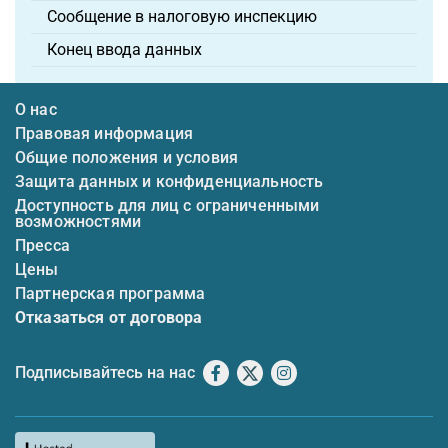
Сообщение в налоговую инспекцию
Конец ввода данных
О нас
Правовая информация
Общие положения и условия
Защита данных и конфиденциальность
Доступность для лиц с ограниченными
возможностями
Пресса
Цены
Партнерская программа
Отказаться от договора
Подписывайтесь на нас
Facebook
X
Instagram