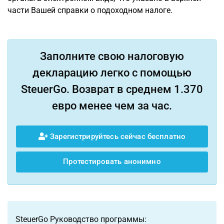
части Вашей справки о подоходном налоге.
Заполните свою налоговую
декларацию легко с помощью
SteuerGo. Возврат в среднем 1.370
евро менее чем за час.
Зарегистрируйтесь сейчас бесплатно
Протестировать анонимно
SteuerGo Руководство программы: