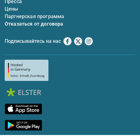
Пресса
Цены
Партнерская программа
Отказаться от договора
Подписывайтесь на нас
Facebook
X
Instagram