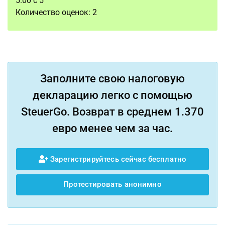
5.00
с
5
Количество оценок:
2
Заполните свою налоговую
декларацию легко с помощью
SteuerGo. Возврат в среднем 1.370
евро менее чем за час.
Зарегистрируйтесь сейчас бесплатно
Протестировать анонимно