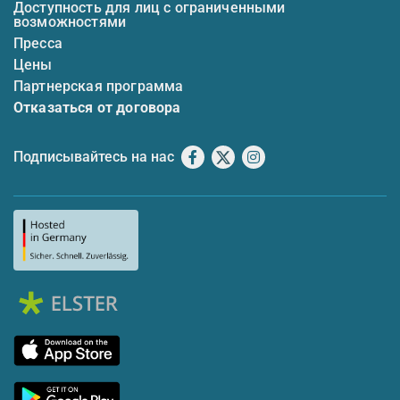
Доступность для лиц с ограниченными
возможностями
Пресса
Цены
Партнерская программа
Отказаться от договора
Подписывайтесь на нас
Facebook
X
Instagram