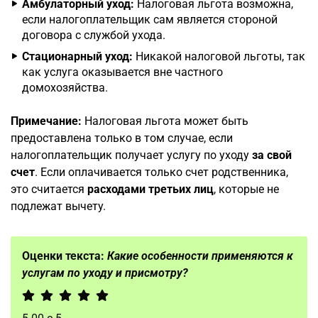
Амбулаторный уход:
Налоговая льгота возможна,
если налогоплательщик сам является стороной
договора с службой ухода.
Стационарный уход:
Никакой налоговой льготы, так
как услуга оказывается вне частного
домохозяйства.
Примечание:
Налоговая льгота может быть
предоставлена только в том случае, если
налогоплательщик получает услугу по уходу
за свой
счет
. Если оплачивается только счет родственника,
это считается
расходами третьих лиц
, которые не
подлежат вычету.
Оценки текста:
Какие особенности применяются к
услугам по уходу и присмотру?