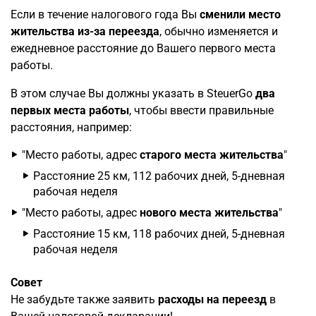
Если в течение налогового года Вы
сменили место
жительства из-за переезда
, обычно изменяется и
ежедневное расстояние до Вашего первого места
работы.
В этом случае Вы должны указать в SteuerGo
два
первых места работы
, чтобы ввести правильные
расстояния, например:
"Место работы, адрес
старого места жительства
"
Расстояние 25 км, 112 рабочих дней, 5-дневная
рабочая неделя
"Место работы, адрес
нового места жительства
"
Расстояние 15 км, 118 рабочих дней, 5-дневная
рабочая неделя
Совет
Не забудьте также заявить
расходы на переезд
в