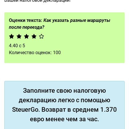
Вашей налоговой декларации!
Оценки текста:
Как указать разные маршруты
после переезда?
4.40
с
5
Количество оценок:
100
Заполните свою налоговую
декларацию легко с помощью
SteuerGo. Возврат в среднем 1.370
евро менее чем за час.