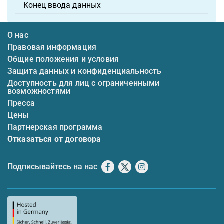
Конец ввода данных
О нас
Правовая информация
Общие положения и условия
Защита данных и конфиденциальность
Доступность для лиц с ограниченными
возможностями
Пресса
Цены
Партнерская программа
Отказаться от договора
Подписывайтесь на нас
Facebook
X
Instagram