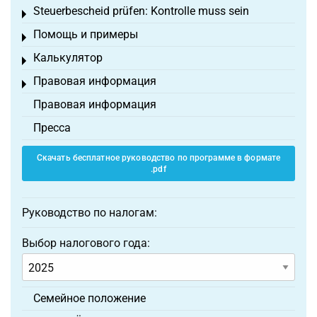
Steuerbescheid prüfen: Kontrolle muss sein
Toggle menu
Помощь и примеры
Toggle menu
Калькулятор
Toggle menu
Правовая информация
Toggle menu
Правовая информация
Пресса
Скачать бесплатное руководство по программе в формате
.pdf
Руководство по налогам:
Выбор налогового года:
Семейное положение