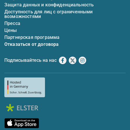
Защита данных и конфиденциальность
Доступность для лиц с ограниченными
возможностями
Пресса
Цены
Партнерская программа
Отказаться от договора
Подписывайтесь на нас
Facebook
X
Instagram