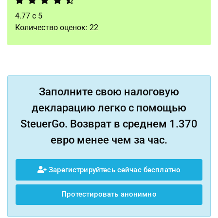
4.77
с
5
Количество оценок:
22
Заполните свою налоговую
декларацию легко с помощью
SteuerGo. Возврат в среднем 1.370
евро менее чем за час.
Зарегистрируйтесь сейчас бесплатно
Протестировать анонимно