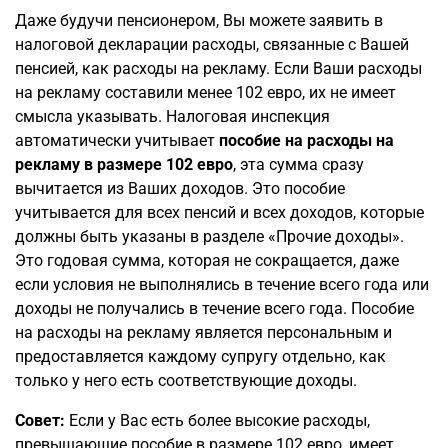
Даже будучи пенсионером, Вы можете заявить в
налоговой декларации расходы, связанные с Вашей
пенсией, как расходы на рекламу. Если Ваши расходы
на рекламу составили менее 102 евро, их не имеет
смысла указывать. Налоговая инспекция
автоматически учитывает
пособие на расходы на
рекламу в размере 102 евро
, эта сумма сразу
вычитается из Ваших доходов. Это пособие
учитывается для всех пенсий и всех доходов, которые
должны быть указаны в разделе «Прочие доходы».
Это годовая сумма, которая не сокращается, даже
если условия не выполнялись в течение всего года или
доходы не получались в течение всего года. Пособие
на расходы на рекламу является персональным и
предоставляется каждому супругу отдельно, как
только у него есть соответствующие доходы.
Совет:
Если у Вас есть более высокие расходы,
превышающие пособие в размере 102 евро, имеет