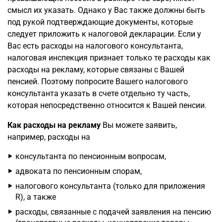
смысл их указать. Однако у Вас также должны быть
под рукой подтверждающие документы, которые
следует приложить к налоговой декларации. Если у
Вас есть расходы на налогового консультанта,
налоговая инспекция признает только те расходы как
расходы на рекламу, которые связаны с Вашей
пенсией. Поэтому попросите Вашего налогового
консультанта указать в счете отдельно ту часть,
которая непосредственно относится к Вашей пенсии.
Как расходы на рекламу
Вы можете заявить,
например, расходы на
консультанта по пенсионным вопросам,
адвоката по пенсионным спорам,
налогового консультанта (только для приложения
R), а также
расходы, связанные с подачей заявления на пенсию