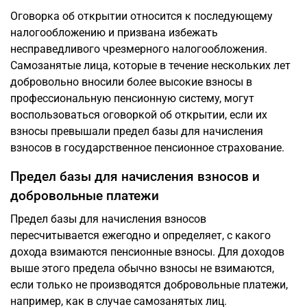
Оговорка об открытии относится к последующему
налогообложению и призвана избежать
несправедливого чрезмерного налогообложения.
Самозанятые лица, которые в течение нескольких лет
добровольно вносили более высокие взносы в
профессиональную пенсионную систему, могут
воспользоваться оговоркой об открытии, если их
взносы превышали предел базы для начисления
взносов в государственное пенсионное страхование.
Предел базы для начисления взносов и
добровольные платежи
Предел базы для начисления взносов
пересчитывается ежегодно и определяет, с какого
дохода взимаются пенсионные взносы. Для доходов
выше этого предела обычно взносы не взимаются,
если только не производятся добровольные платежи,
например, как в случае самозанятых лиц.