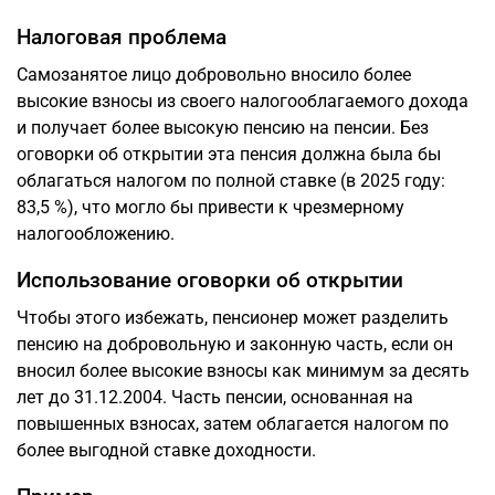
Налоговая проблема
Самозанятое лицо добровольно вносило более
высокие взносы из своего налогооблагаемого дохода
и получает более высокую пенсию на пенсии. Без
оговорки об открытии эта пенсия должна была бы
облагаться налогом по полной ставке (в 2025 году:
83,5 %), что могло бы привести к чрезмерному
налогообложению.
Использование оговорки об открытии
Чтобы этого избежать, пенсионер может разделить
пенсию на добровольную и законную часть, если он
вносил более высокие взносы как минимум за десять
лет до 31.12.2004. Часть пенсии, основанная на
повышенных взносах, затем облагается налогом по
более выгодной ставке доходности.