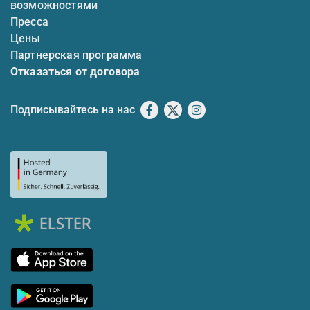
возможностями
Пресса
Цены
Партнерская программа
Отказаться от договора
Подписывайтесь на нас
Facebook
X
Instagram