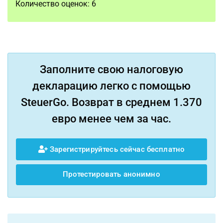
Количество оценок:
6
Заполните свою налоговую
декларацию легко с помощью
SteuerGo. Возврат в среднем 1.370
евро менее чем за час.
Зарегистрируйтесь сейчас бесплатно
Протестировать анонимно