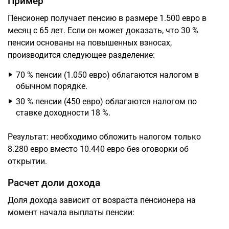
Пример
Пенсионер получает пенсию в размере 1.500 евро в
месяц с 65 лет. Если он может доказать, что 30 %
пенсии основаны на повышенных взносах,
производится следующее разделение:
70 % пенсии (1.050 евро) облагаются налогом в
обычном порядке.
30 % пенсии (450 евро) облагаются налогом по
ставке доходности 18 %.
Результат: необходимо обложить налогом только
8.280 евро вместо 10.440 евро без оговорки об
открытии.
Расчет доли дохода
Доля дохода зависит от возраста пенсионера на
момент начала выплаты пенсии: