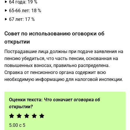
64 года: 19 %
65-66 лет: 18 %
67 лет: 17 %
Совет по использованию оговорки об
открытии
Пострадавшие лица должны при подаче заявления на
пенсию убедиться, что часть пенсии, основанная на
повышенных взносах, правильно распределена.
Справка от пенсионного органа содержит всю
необходимую информацию для налоговой инспекции.
Оценки текста:
Что означает оговорка об
открытии?
5.00
с
5