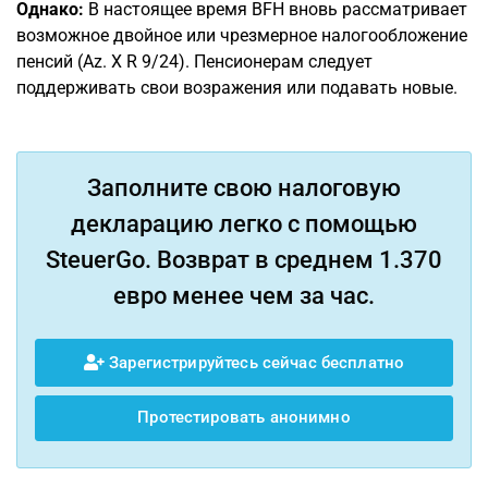
Однако:
В настоящее время BFH вновь рассматривает
возможное двойное или чрезмерное налогообложение
пенсий (Az. X R 9/24). Пенсионерам следует
поддерживать свои возражения или подавать новые.
Заполните свою налоговую
декларацию легко с помощью
SteuerGo. Возврат в среднем 1.370
евро менее чем за час.
Зарегистрируйтесь сейчас бесплатно
Протестировать анонимно