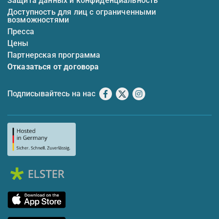
Защита данных и конфиденциальность
Доступность для лиц с ограниченными
возможностями
Пресса
Цены
Партнерская программа
Отказаться от договора
Подписывайтесь на нас
Facebook
X
Instagram