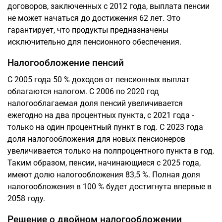
договоров, заключенных с 2012 года, выплата пенсии
не может начаться до достижения 62 лет. Это
гарантирует, что продукты предназначены
исключительно для пенсионного обеспечения.
Налогообложение пенсий
С 2005 года 50 % доходов от пенсионных выплат
облагаются налогом. С 2006 по 2020 год
налогооблагаемая доля пенсий увеличивается
ежегодно на два процентных пункта, с 2021 года -
только на один процентный пункт в год. С 2023 года
доля налогообложения для новых пенсионеров
увеличивается только на полпроцентного пункта в год.
Таким образом, пенсии, начинающиеся с 2025 года,
имеют долю налогообложения 83,5 %. Полная доля
налогообложения в 100 % будет достигнута впервые в
2058 году.
Решение о двойном налогообложении