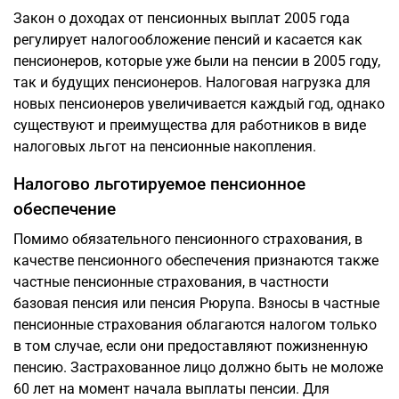
Закон о доходах от пенсионных выплат 2005 года
регулирует налогообложение пенсий и касается как
пенсионеров, которые уже были на пенсии в 2005 году,
так и будущих пенсионеров. Налоговая нагрузка для
новых пенсионеров увеличивается каждый год, однако
существуют и преимущества для работников в виде
налоговых льгот на пенсионные накопления.
Налогово льготируемое пенсионное
обеспечение
Помимо обязательного пенсионного страхования, в
качестве пенсионного обеспечения признаются также
частные пенсионные страхования, в частности
базовая пенсия или пенсия Рюрупа. Взносы в частные
пенсионные страхования облагаются налогом только
в том случае, если они предоставляют пожизненную
пенсию. Застрахованное лицо должно быть не моложе
60 лет на момент начала выплаты пенсии. Для