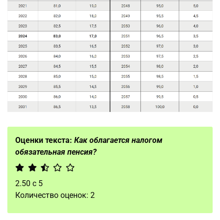
Оценки текста:
Как облагается налогом
обязательная пенсия?
2.50
с
5
Количество оценок:
2