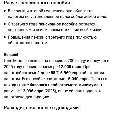
Расчет пенсионного пособия:
В первый и второй год пенсии она облагается
налогом по установленной налогооблагаемой доле.
С третьего года
пенсионное пособие
остается
постоянным и неизменным в течение всей жизни.
Повышения пенсии с третьего года полностью
облагаются налогом.
Beispiel
Ганс Мюллер вышел на пенсию в 2009 году и получил в
2025 году пенсию в размере
12.000 евро
. При
налогооблагаемой доле
58 %
6.960 евро
облагаются
налогом. Его пособие составляет
5.040 евро
. Пока его
доходы ниже
базового необлагаемого минимума
в
размере
12.096 евро
(2025), он не обязан подавать
налоговую декларацию.
Расходы, связанные с доходами: