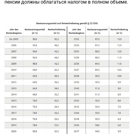
пенсии должны облагаться налогом в полном объеме.