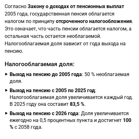
Согласно
Закону о доходах от пенсионных выплат
2005 года, государственная пенсия облагается
налогом по принципу
отсроченного налогообложения
.
Это означает, что часть пенсии облагается налогом, а
остальная часть остается необлагаемой.
Налогооблагаемая доля зависит от года выхода на
пенсию.
Налогооблагаемая доля:
Выход на пенсию до 2005 года
: 50 % необлагаемая
доля.
Выход на пенсию с 2005 по 2025 год
:
Налогооблагаемая доля увеличивается каждый год.
В 2025 году она составит
83,5 %
.
Выход на пенсию с 2026 года
: Доля увеличивается
ежегодно на 0,5 процентных пункта и достигнет
100
%
с 2058 года.