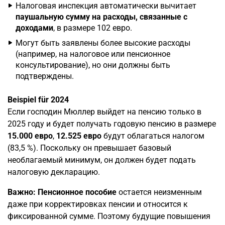
Налоговая инспекция автоматически вычитает
паушальную сумму на расходы, связанные с
доходами
, в размере 102 евро.
Могут быть заявлены более высокие расходы
(например, на налоговое или пенсионное
консультирование), но они должны быть
подтверждены.
Beispiel für 2024
Если господин Мюллер выйдет на пенсию только в
2025 году и будет получать годовую пенсию в размере
15.000 евро
,
12.525 евро
будут облагаться налогом
(83,5 %). Поскольку он превышает базовый
необлагаемый минимум, он должен будет подать
налоговую декларацию.
Важно:
Пенсионное пособие
остается неизменным
даже при корректировках пенсии и относится к
фиксированной сумме. Поэтому будущие повышения