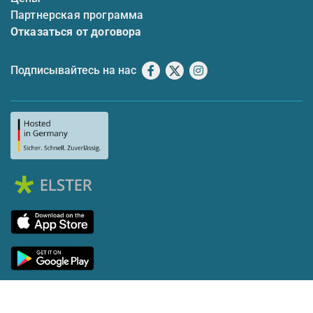
Партнерская программа
Отказаться от договора
Подписывайтесь на нас
Facebook
X
Instagram