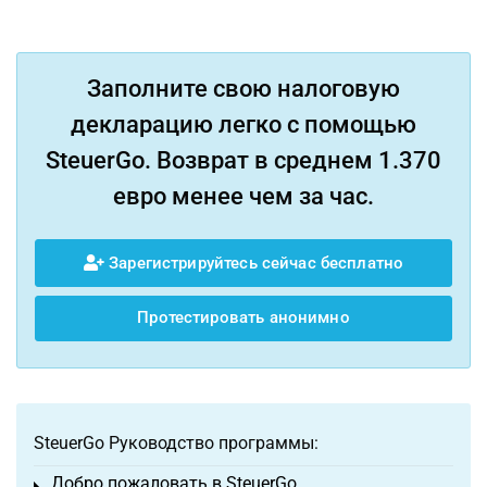
Заполните свою налоговую
декларацию легко с помощью
SteuerGo. Возврат в среднем 1.370
евро менее чем за час.
Зарегистрируйтесь сейчас бесплатно
Протестировать анонимно
SteuerGo Руководство программы:
Добро пожаловать в SteuerGo