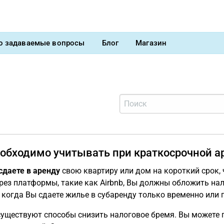
о задаваемые вопросы
Блог
Магазин
обходимо учитывать при краткосрочной ар
сдаете в аренду
свою квартиру или дом на короткий срок,
рез платформы, такие как Airbnb, Вы должны обложить нал
 когда Вы сдаете жилье в субаренду только временно или 
уществуют способы снизить налоговое бремя. Вы можете п