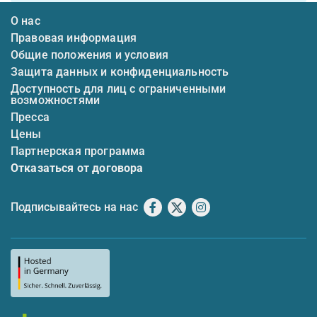
О нас
Правовая информация
Общие положения и условия
Защита данных и конфиденциальность
Доступность для лиц с ограниченными
возможностями
Пресса
Цены
Партнерская программа
Отказаться от договора
Подписывайтесь на нас
Facebook
X
Instagram