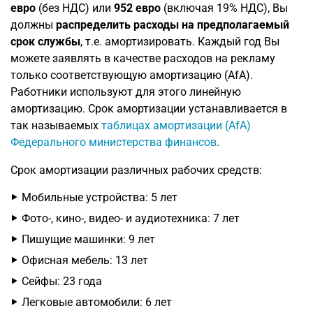
евро
(без НДС) или
952 евро
(включая 19% НДС), Вы
должны
распределить расходы на предполагаемый
срок службы
, т.е. амортизировать. Каждый год Вы
можете заявлять в качестве расходов на рекламу
только соответствующую амортизацию (AfA).
Работники используют для этого линейную
амортизацию. Срок амортизации устанавливается в
так называемых
таблицах амортизации (AfA)
Федерального министерства финансов
.
Срок амортизации различных рабочих средств:
Мобильные устройства: 5 лет
Фото-, кино-, видео- и аудиотехника: 7 лет
Пишущие машинки: 9 лет
Офисная мебель: 13 лет
Сейфы: 23 года
Легковые автомобили: 6 лет