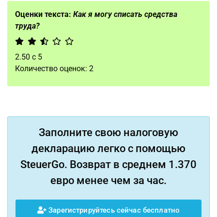
Оценки текста:
Как я могу списать средства
труда?
2.50
с
5
Количество оценок:
2
Заполните свою налоговую
декларацию легко с помощью
SteuerGo. Возврат в среднем 1.370
евро менее чем за час.
Зарегистрируйтесь сейчас бесплатно