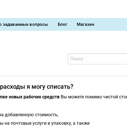
о задаваемые вопросы
Блог
Магазин
расходы я могу списать?
пке новых рабочих средств
Вы можете помимо чистой сто
на добавленную стоимость,
ы на почтовые услуги и упаковку, а также