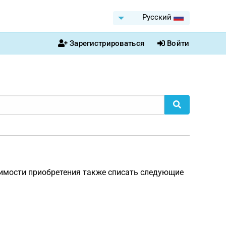
Pусский
Зарегистрироваться
Войти
имости приобретения также списать следующие