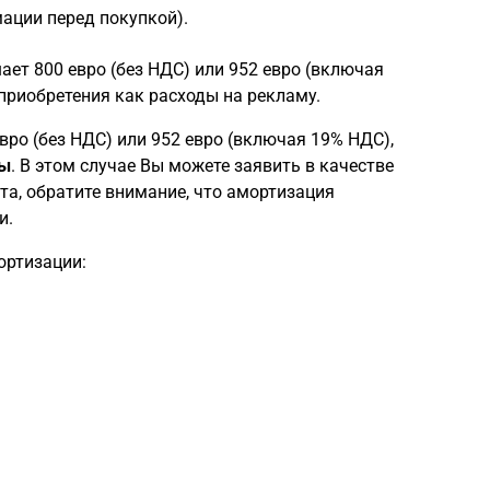
ации перед покупкой).
ает 800 евро (без НДС) или 952 евро (включая
приобретения как расходы на рекламу.
ро (без НДС) или 952 евро (включая 19% НДС),
бы
. В этом случае Вы можете заявить в качестве
та, обратите внимание, что амортизация
и.
ортизации: