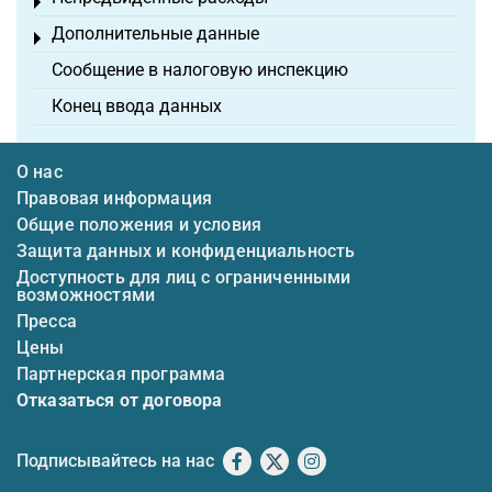
Toggle menu
Дополнительные данные
Toggle menu
Сообщение в налоговую инспекцию
Конец ввода данных
О нас
Правовая информация
Общие положения и условия
Защита данных и конфиденциальность
Доступность для лиц с ограниченными
возможностями
Пресса
Цены
Партнерская программа
Отказаться от договора
Подписывайтесь на нас
Facebook
X
Instagram