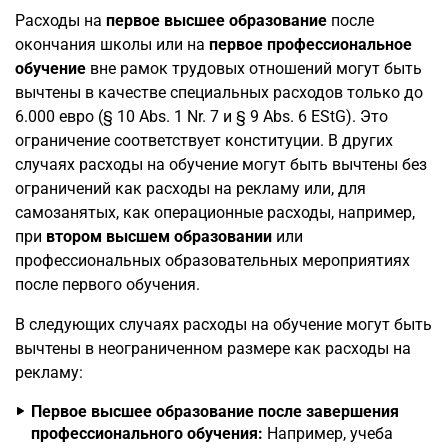
Расходы на
первое высшее образование
после
окончания школы или на
первое профессиональное
обучение
вне рамок трудовых отношений могут быть
вычтены в качестве специальных расходов только до
6.000 евро (§ 10 Abs. 1 Nr. 7 и § 9 Abs. 6 EStG). Это
ограничение соответствует конституции. В других
случаях расходы на обучение могут быть вычтены без
ограничений как расходы на рекламу или, для
самозанятых, как операционные расходы, например,
при
втором высшем образовании
или
профессиональных образовательных мероприятиях
после первого обучения.
В следующих случаях расходы на обучение могут быть
вычтены в неограниченном размере как расходы на
рекламу:
Первое высшее образование после завершения
профессионального обучения:
Например, учеба