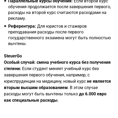
Параллельные курсы обучения:
Если второй курс
обучения продолжается после завершения первого,
расходы на второй курс считаются расходами на
рекламу.
Референтура:
Для юристов и стажеров
преподавания расходы после первого
государственного экзамена могут быть полностью
вычтены.
SteuerGo
Особый случай: смена учебного курса без получения
степени:
Если студент меняет учебный курс без
завершения первого обучения, например, с
юриспруденции на медицину, новый курс
не является
вторым высшим образованием
. В этом случае
расходы могут быть вычтены только
до 6.000 евро
как специальные расходы
.