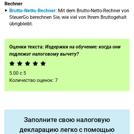
Rechner
Brutto-Netto-Rechner
: Mit dem Brutto-Netto-Rechner von
SteuerGo berechnen Sie, wie viel von Ihrem Bruttogehalt
übrigbleibt.
Оценки текста:
Издержки на обучение: когда они
подлежат налоговому вычету?
5.00
с
5
Количество оценок:
7
Заполните свою налоговую
декларацию легко с помощью