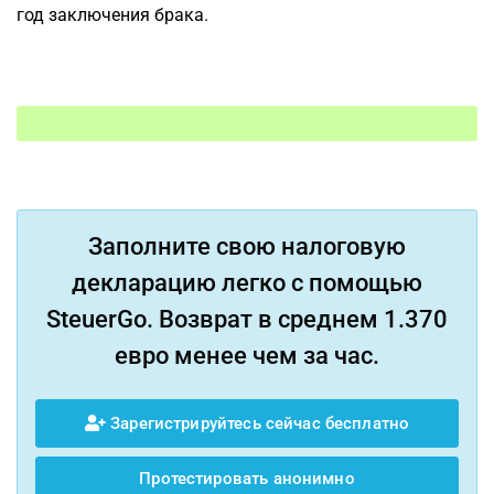
год заключения брака.
Заполните свою налоговую
декларацию легко с помощью
SteuerGo. Возврат в среднем 1.370
евро менее чем за час.
Зарегистрируйтесь сейчас бесплатно
Протестировать анонимно