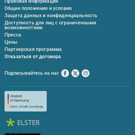
Правовая информация
Общие положения и условия
Защита данных и конфиденциальность
Доступность для лиц с ограниченными
возможностями
Пресса
Цены
Партнерская программа
Отказаться от договора
Подписывайтесь на нас
Facebook
X
Instagram