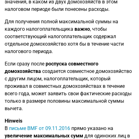
значения, в каком из двух домохозяйств в этом
налоговом периоде были понесены расходы.
Для получения полной максимальной суммы на
каждого налогоплательщика
важно
, чтобы
соответствующий налогоплательщик содержал
отдельное домохозяйство хотя бы в течение части
налогового периода.
Если сразу после
роспуска совместного
домохозяйства
создается совместное домохозяйство
с другим лицом, налогоплательщик, который
проживал в совместных домохозяйствах в течение
всего года, может заявить свои фактические расходы
только в размере половины максимальной суммы
вычета.
Hinweis
В
письме BMF от 09.11.2016
прямо указано на
увеличение максимальных сумм
для одиноких лиц в