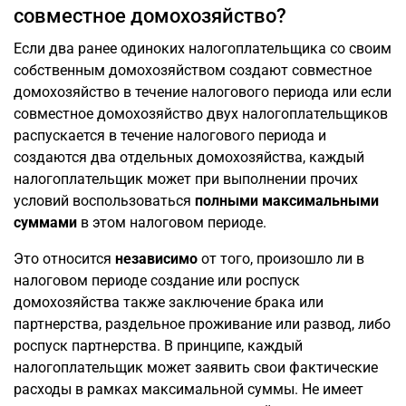
совместное домохозяйство?
Если два ранее одиноких налогоплательщика со своим
собственным домохозяйством создают совместное
домохозяйство в течение налогового периода или если
совместное домохозяйство двух налогоплательщиков
распускается в течение налогового периода и
создаются два отдельных домохозяйства, каждый
налогоплательщик может при выполнении прочих
условий воспользоваться
полными максимальными
суммами
в этом налоговом периоде.
Это относится
независимо
от того, произошло ли в
налоговом периоде создание или роспуск
домохозяйства также заключение брака или
партнерства, раздельное проживание или развод, либо
роспуск партнерства. В принципе, каждый
налогоплательщик может заявить свои фактические
расходы в рамках максимальной суммы. Не имеет