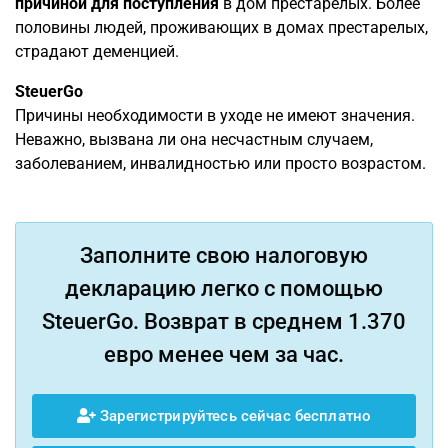
причиной для поступления
в дом престарелых. Более
половины людей, проживающих в домах престарелых,
страдают деменцией.
SteuerGo
Причины необходимости в уходе не имеют значения.
Неважно, вызвана ли она несчастным случаем,
заболеванием, инвалидностью или просто возрастом.
Заполните свою налоговую
декларацию легко с помощью
SteuerGo. Возврат в среднем 1.370
евро менее чем за час.
Зарегистрируйтесь сейчас бесплатно