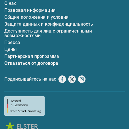
О нас
Правовая информация
Общие положения и условия
Защита данных и конфиденциальность
Доступность для лиц с ограниченными
возможностями
Пресса
Цены
Партнерская программа
Отказаться от договора
Подписывайтесь на нас
Facebook
X
Instagram