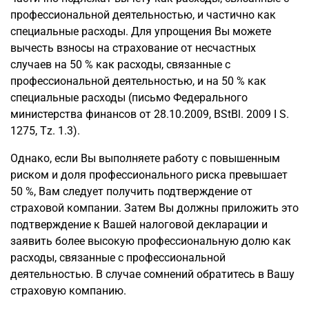
профессиональной деятельностью, и частично как
специальные расходы. Для упрощения Вы можете
вычесть взносы на страхование от несчастных
случаев на 50 % как расходы, связанные с
профессиональной деятельностью, и на 50 % как
специальные расходы (письмо Федерального
министерства финансов от 28.10.2009, BStBl. 2009 I S.
1275, Tz. 1.3).
Однако, если Вы выполняете работу с повышенным
риском и доля профессионального риска превышает
50 %, Вам следует получить подтверждение от
страховой компании. Затем Вы должны приложить это
подтверждение к Вашей налоговой декларации и
заявить более высокую профессиональную долю как
расходы, связанные с профессиональной
деятельностью. В случае сомнений обратитесь в Вашу
страховую компанию.