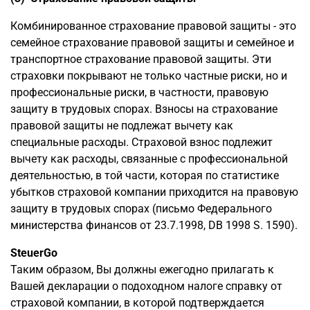
Комбинированное страхование правовой защиты - это
семейное страхование правовой защиты и семейное и
транспортное страхование правовой защиты. Эти
страховки покрывают не только частные риски, но и
профессиональные риски, в частности, правовую
защиту в трудовых спорах. Взносы на страхование
правовой защиты не подлежат вычету как
специальные расходы. Страховой взнос подлежит
вычету как расходы, связанные с профессиональной
деятельностью, в той части, которая по статистике
убытков страховой компании приходится на правовую
защиту в трудовых спорах (письмо Федерального
министерства финансов от 23.7.1998, DB 1998 S. 1590).
SteuerGo
Таким образом, Вы должны ежегодно прилагать к
Вашей декларации о подоходном налоге справку от
страховой компании, в которой подтверждается