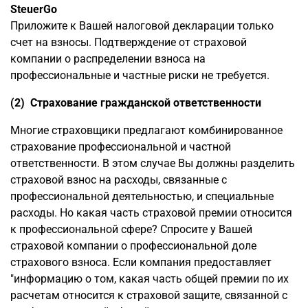
SteuerGo
Приложите к Вашей налоговой декларации только
счет на взносы. Подтверждение от страховой
компании о распределении взноса на
профессиональные и частные риски не требуется.
(2) Страхование гражданской ответственности
Многие страховщики предлагают комбинированное
страхование профессиональной и частной
ответственности. В этом случае Вы должны разделить
страховой взнос на расходы, связанные с
профессиональной деятельностью, и специальные
расходы. Но какая часть страховой премии относится
к профессиональной сфере? Спросите у Вашей
страховой компании о профессиональной доле
страхового взноса. Если компания предоставляет
"информацию о том, какая часть общей премии по их
расчетам относится к страховой защите, связанной с