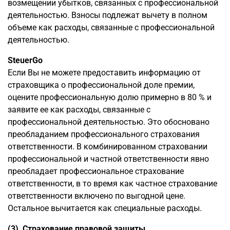
возмещении убытков, связанных с профессиональной
деятельностью. Взносы подлежат вычету в полном
объеме как расходы, связанные с профессиональной
деятельностью.
SteuerGo
Если Вы не можете предоставить информацию от
страховщика о профессиональной доле премии,
оцените профессиональную долю примерно в 80 % и
заявите ее как расходы, связанные с
профессиональной деятельностью. Это обосновано
преобладанием профессионального страхования
ответственности. В комбинированном страховании
профессиональной и частной ответственности явно
преобладает профессиональное страхование
ответственности, в то время как частное страхование
ответственности включено по выгодной цене.
Остальное вычитается как специальные расходы.
(3) Страхование правовой защиты