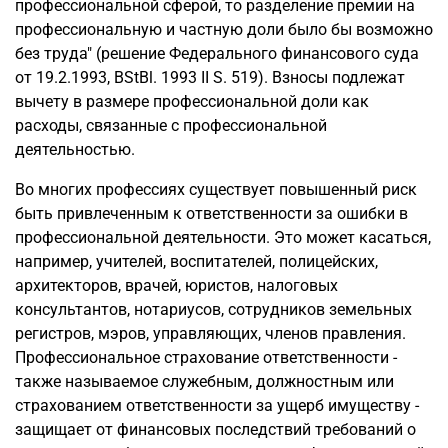
профессиональной сферой, то разделение премии на
профессиональную и частную доли было бы возможно
без труда" (решение Федерального финансового суда
от 19.2.1993, BStBl. 1993 II S. 519). Взносы подлежат
вычету в размере профессиональной доли как
расходы, связанные с профессиональной
деятельностью.
Во многих профессиях существует повышенный риск
быть привлеченным к ответственности за ошибки в
профессиональной деятельности. Это может касаться,
например, учителей, воспитателей, полицейских,
архитекторов, врачей, юристов, налоговых
консультантов, нотариусов, сотрудников земельных
регистров, мэров, управляющих, членов правления.
Профессиональное страхование ответственности -
также называемое служебным, должностным или
страхованием ответственности за ущерб имуществу -
защищает от финансовых последствий требований о