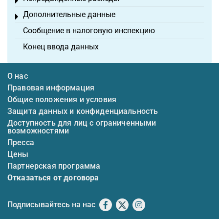
Toggle menu
Дополнительные данные
Toggle menu
Сообщение в налоговую инспекцию
Конец ввода данных
О нас
Правовая информация
Общие положения и условия
Защита данных и конфиденциальность
Доступность для лиц с ограниченными
возможностями
Пресса
Цены
Партнерская программа
Отказаться от договора
Подписывайтесь на нас
Facebook
X
Instagram