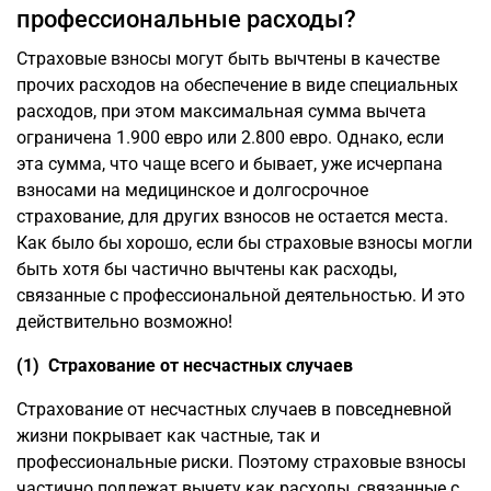
профессиональные расходы?
Страховые взносы могут быть вычтены в качестве
прочих расходов на обеспечение в виде специальных
расходов, при этом максимальная сумма вычета
ограничена 1.900 евро или 2.800 евро. Однако, если
эта сумма, что чаще всего и бывает, уже исчерпана
взносами на медицинское и долгосрочное
страхование, для других взносов не остается места.
Как было бы хорошо, если бы страховые взносы могли
быть хотя бы частично вычтены как расходы,
связанные с профессиональной деятельностью. И это
действительно возможно!
(1) Страхование от несчастных случаев
Страхование от несчастных случаев в повседневной
жизни покрывает как частные, так и
профессиональные риски. Поэтому страховые взносы
частично подлежат вычету как расходы, связанные с