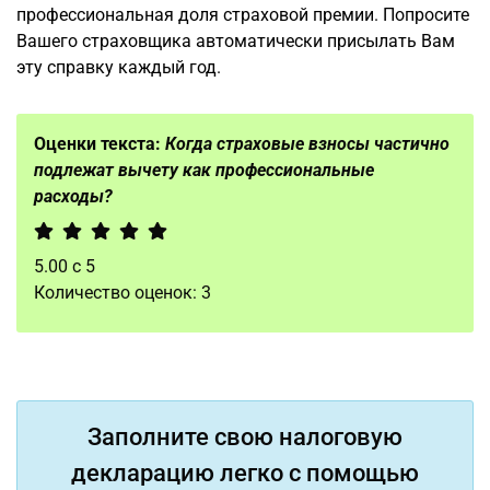
профессиональная доля страховой премии. Попросите
Вашего страховщика автоматически присылать Вам
эту справку каждый год.
Оценки текста:
Когда страховые взносы частично
подлежат вычету как профессиональные
расходы?
5.00
с
5
Количество оценок:
3
Заполните свою налоговую
декларацию легко с помощью