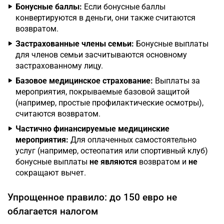
Бонусные баллы:
Если бонусные баллы
конвертируются в деньги, они также считаются
возвратом.
Застрахованные члены семьи:
Бонусные выплаты
для членов семьи засчитываются основному
застрахованному лицу.
Базовое медицинское страхование:
Выплаты за
мероприятия, покрываемые базовой защитой
(например, простые профилактические осмотры),
считаются возвратом.
Частично финансируемые медицинские
мероприятия:
Для оплаченных самостоятельно
услуг (например, остеопатия или спортивный клуб)
бонусные выплаты
не являются
возвратом и
не
сокращают вычет.
Упрощенное правило: до 150 евро не
облагается налогом