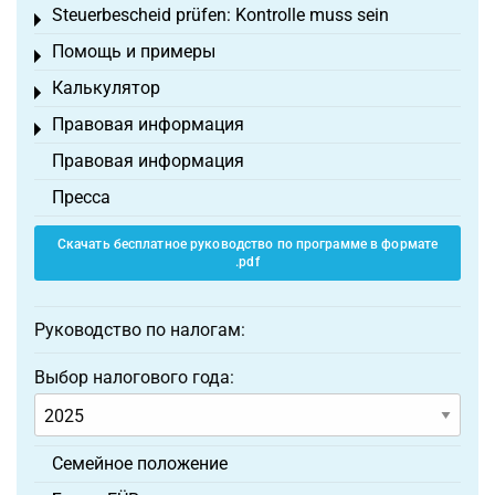
Steuerbescheid prüfen: Kontrolle muss sein
Toggle menu
Помощь и примеры
Toggle menu
Калькулятор
Toggle menu
Правовая информация
Toggle menu
Правовая информация
Пресса
Скачать бесплатное руководство по программе в формате
.pdf
Руководство по налогам:
Выбор налогового года:
Семейное положение