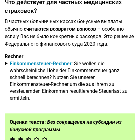
Что действует для частных медицинских
страховок?
В частных больничных кассах бонусные выплаты
обычно
считаются возвратом взносов
– особенно
если у Вас не было конкретных расходов. Это решение
Федерального финансового суда 2020 года.
Rechner
Einkommensteuer-Rechner
: Sie wollen die
wahrscheinliche Höhe der Einkommensteuer ganz
schnell berechnen? Nutzen Sie unseren
Einkommensteuer-Rechner um die aus Ihrem zu
versteuernden Einkommen resultierende Steuerlast zu
ermitteln.
Оценки текста:
Без сокращения на субсидии из
бонусной программы