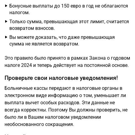
Бонусные выплаты до 150 евро в год не облагаются
налогом.
Только сумма, превышающая этот лимит, считается
возвратом взносов.
Вы можете доказать, что даже превышающая
сумма не является возвратом.
Это правило было принято в рамках Закона о годовом
налоге 2024 и теперь действует на постоянной основе.
Проверьте свои налоговые уведомления!
Больничные кассы передают в налоговые органы в
электронном виде информацию о том, уменьшает ли
выплата вычет особых расходов. Эти данные не
всегда корректны. Поэтому Вы должны проверить, не
было ли в Вашем налоговом уведомлении
необоснованного сокращения.