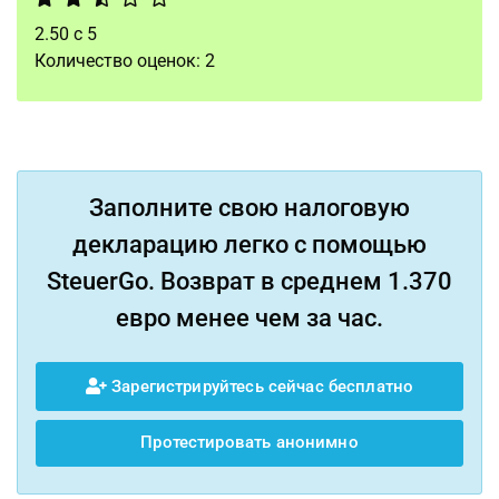
2.50
с
5
Количество оценок:
2
Заполните свою налоговую
декларацию легко с помощью
SteuerGo. Возврат в среднем 1.370
евро менее чем за час.
Зарегистрируйтесь сейчас бесплатно
Протестировать анонимно