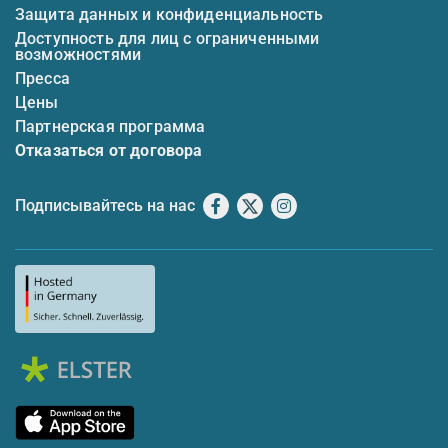
Защита данных и конфиденциальность
Доступность для лиц с ограниченными
возможностями
Пресса
Цены
Партнерская программа
Отказаться от договора
Подписывайтесь на нас
Facebook
X
Instagram