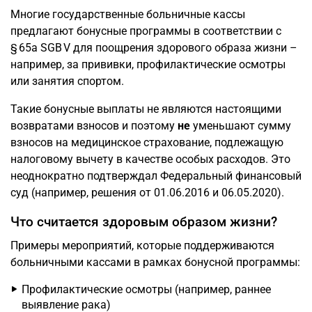
Многие государственные больничные кассы
предлагают бонусные программы в соответствии с
§ 65a SGB V для поощрения здорового образа жизни –
например, за прививки, профилактические осмотры
или занятия спортом.
Такие бонусные выплаты не являются настоящими
возвратами взносов и поэтому
не
уменьшают сумму
взносов на медицинское страхование, подлежащую
налоговому вычету в качестве особых расходов. Это
неоднократно подтверждал Федеральный финансовый
суд (например, решения от 01.06.2016 и 06.05.2020).
Что считается здоровым образом жизни?
Примеры мероприятий, которые поддерживаются
больничными кассами в рамках бонусной программы:
Профилактические осмотры (например, раннее
выявление рака)