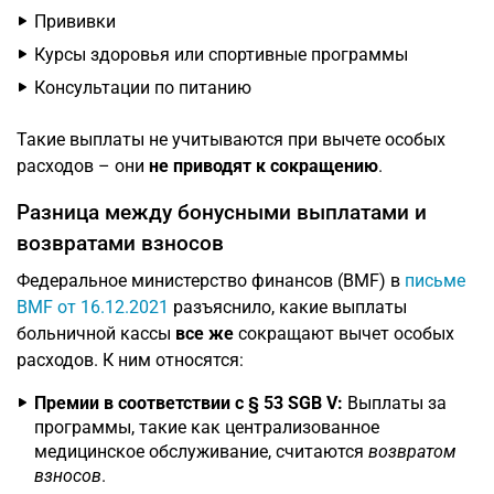
Прививки
Курсы здоровья или спортивные программы
Консультации по питанию
Такие выплаты не учитываются при вычете особых
расходов – они
не приводят к сокращению
.
Разница между бонусными выплатами и
возвратами взносов
Федеральное министерство финансов (BMF) в
письме
BMF от 16.12.2021
разъяснило, какие выплаты
больничной кассы
все же
сокращают вычет особых
расходов. К ним относятся:
Премии в соответствии с § 53 SGB V:
Выплаты за
программы, такие как централизованное
медицинское обслуживание, считаются
возвратом
взносов
.