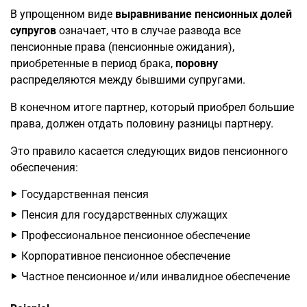
В упрощенном виде
выравнивание пенсионных долей
супругов
означает, что в случае развода все
пенсионные права (пенсионные ожидания),
приобретенные в период брака,
поровну
распределяются между бывшими супругами.
В конечном итоге партнер, который приобрел большие
права, должен отдать половину разницы партнеру.
Это правило касается следующих видов пенсионного
обеспечения:
Государственная пенсия
Пенсия для государственных служащих
Профессиональное пенсионное обеспечение
Корпоративное пенсионное обеспечение
Частное пенсионное и/или инвалидное обеспечение