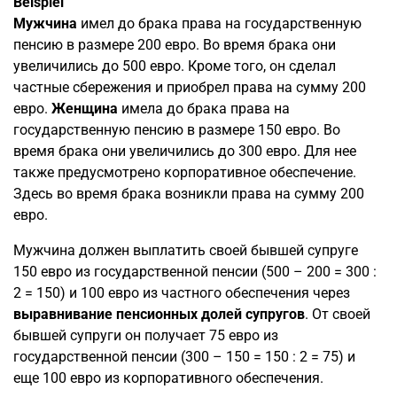
Beispiel
Мужчина
имел до брака права на государственную
пенсию в размере 200 евро. Во время брака они
увеличились до 500 евро. Кроме того, он сделал
частные сбережения и приобрел права на сумму 200
евро.
Женщина
имела до брака права на
государственную пенсию в размере 150 евро. Во
время брака они увеличились до 300 евро. Для нее
также предусмотрено корпоративное обеспечение.
Здесь во время брака возникли права на сумму 200
евро.
Мужчина должен выплатить своей бывшей супруге
150 евро из государственной пенсии (500 – 200 = 300 :
2 = 150) и 100 евро из частного обеспечения через
выравнивание пенсионных долей супругов
. От своей
бывшей супруги он получает 75 евро из
государственной пенсии (300 – 150 = 150 : 2 = 75) и
еще 100 евро из корпоративного обеспечения.