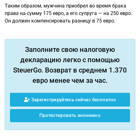
Таким образом, мужчина приобрел во время брака
права на сумму 175 евро, а его супруга — на 250 евро.
Он должен компенсировать разницу в 75 евро.
Заполните свою налоговую
декларацию легко с помощью
SteuerGo. Возврат в среднем 1.370
евро менее чем за час.
Зарегистрируйтесь сейчас бесплатно
Протестировать анонимно