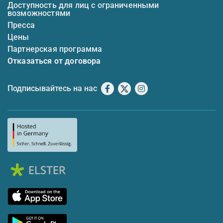
Доступность для лиц с ограниченными
возможностями
Пресса
Цены
Партнерская программа
Отказаться от договора
Подписывайтесь на нас
Facebook
X
Instagram