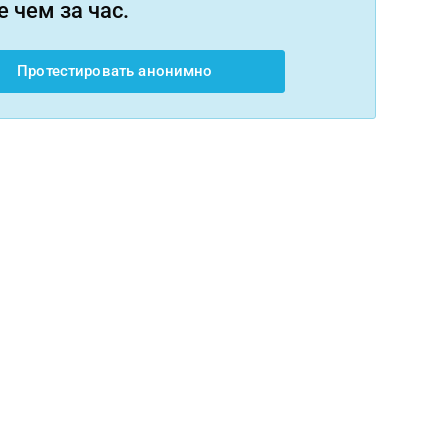
 чем за час.
Протестировать анонимно