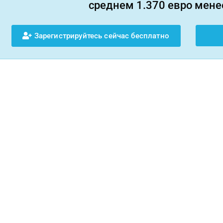
среднем 1.370 евро менее
Зарегистрируйтесь сейчас бесплатно