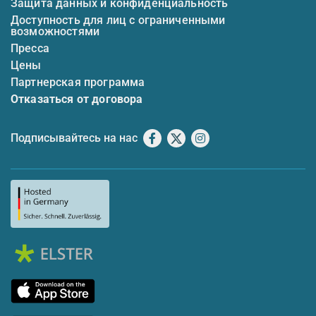
Защита данных и конфиденциальность
Доступность для лиц с ограниченными
возможностями
Пресса
Цены
Партнерская программа
Отказаться от договора
Подписывайтесь на нас
Facebook
X
Instagram