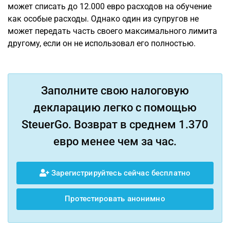
может списать до 12.000 евро расходов на обучение
как особые расходы. Однако один из супругов не
может передать часть своего максимального лимита
другому, если он не использовал его полностью.
Заполните свою налоговую
декларацию легко с помощью
SteuerGo. Возврат в среднем 1.370
евро менее чем за час.
Зарегистрируйтесь сейчас бесплатно
Протестировать анонимно