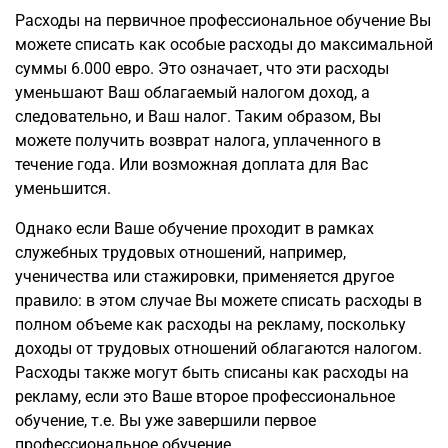
Расходы на первичное профессиональное обучение Вы
можете списать как особые расходы до максимальной
суммы 6.000 евро. Это означает, что эти расходы
уменьшают Ваш облагаемый налогом доход, а
следовательно, и Ваш налог. Таким образом, Вы
можете получить возврат налога, уплаченного в
течение года. Или возможная доплата для Вас
уменьшится.
Однако если Ваше обучение проходит в рамках
служебных трудовых отношений, например,
ученичества или стажировки, применяется другое
правило: в этом случае Вы можете списать расходы в
полном объеме как расходы на рекламу, поскольку
доходы от трудовых отношений облагаются налогом.
Расходы также могут быть списаны как расходы на
рекламу, если это Ваше второе профессиональное
обучение, т.е. Вы уже завершили первое
профессиональное обучение.