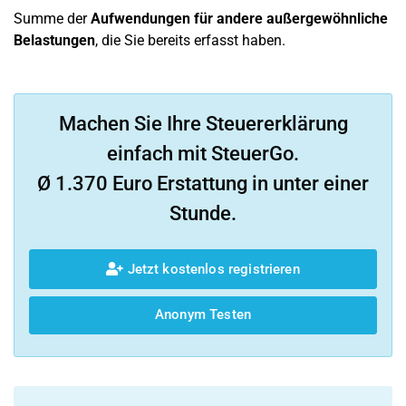
Summe der
Aufwendungen für andere außergewöhnliche
Belastungen
, die Sie bereits erfasst haben.
Machen Sie Ihre Steuererklärung
einfach mit SteuerGo.
Ø 1.370 Euro Erstattung in unter einer
Stunde.
Jetzt kostenlos registrieren
Anonym Testen