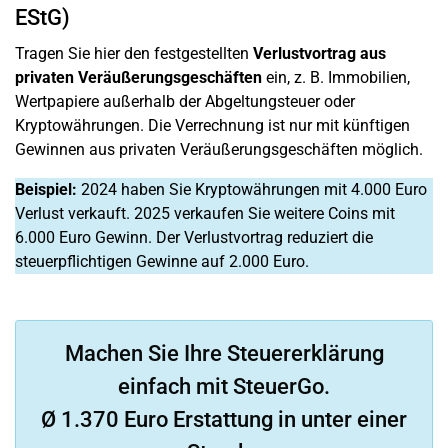
EStG)
Tragen Sie hier den festgestellten
Verlustvortrag aus
privaten Veräußerungsgeschäften
ein, z. B. Immobilien,
Wertpapiere außerhalb der Abgeltungsteuer oder
Kryptowährungen. Die Verrechnung ist nur mit künftigen
Gewinnen aus privaten Veräußerungsgeschäften möglich.
Beispiel:
2024 haben Sie Kryptowährungen mit 4.000 Euro
Verlust verkauft. 2025 verkaufen Sie weitere Coins mit
6.000 Euro Gewinn. Der Verlustvortrag reduziert die
steuerpflichtigen Gewinne auf 2.000 Euro.
Machen Sie Ihre Steuererklärung
einfach mit SteuerGo.
Ø 1.370 Euro Erstattung in unter einer