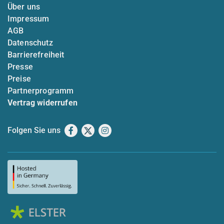
Über uns
Impressum
AGB
Datenschutz
Barrierefreiheit
Presse
Preise
Partnerprogramm
Vertrag widerrufen
Folgen Sie uns
Facebook
X
Instagram