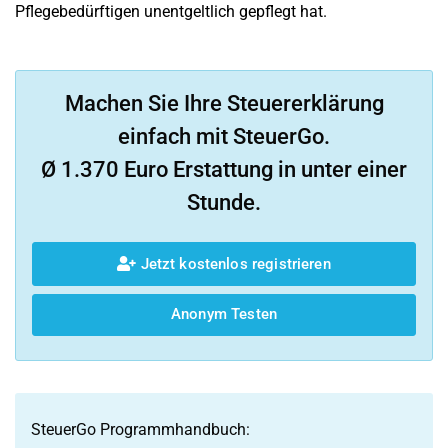
Pflegebedürftigen unentgeltlich gepflegt hat.
Machen Sie Ihre Steuererklärung
einfach mit SteuerGo.
Ø 1.370 Euro Erstattung in unter einer
Stunde.
Jetzt kostenlos registrieren
Anonym Testen
SteuerGo Programmhandbuch: