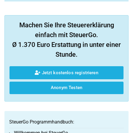
Machen Sie Ihre Steuererklärung
einfach mit SteuerGo.
Ø 1.370 Euro Erstattung in unter einer
Stunde.
Jetzt kostenlos registrieren
Anonym Testen
SteuerGo Programmhandbuch:
Willkommen bei SteuerGo