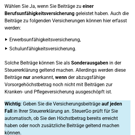
Wählen Sie Ja, wenn Sie Beiträge zu
einer
Berufsunfähigkeitsversicherung
geleistet haben. Auch die
Beiträge zu folgenden Versicherungen können hier erfasst
werden:
Erwerbsunfähigkeitsversicherung,
Schulunfähigkeitsversicherung.
Solche Beiträge können Sie als
Sonderausgaben
in der
Steuererklärung geltend machen. Allerdings werden diese
Beiträge
nur
anerkannt,
wenn
der abzugsfähige
Vorsorgehöchstbetrag noch nicht mit Beiträgen zur
Kranken- und Pflegeversicherung ausgeschöpft ist.
Wichtig
: Geben Sie die Versicherungsbeiträge
auf jeden
Fall
in Ihrer Steuererklärung an. SteuerGo prüft für Sie
automatisch, ob Sie den Höchstbetrag bereits erreicht
haben oder noch zusätzliche Beiträge geltend machen
können.