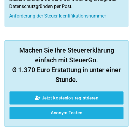
Datenschutzgründen per Post.
Anforderung der Steuer-Identifikationsnummer
Machen Sie Ihre Steuererklärung
einfach mit SteuerGo.
Ø 1.370 Euro Erstattung in unter einer
Stunde.
Jetzt kostenlos registrieren
Anonym Testen