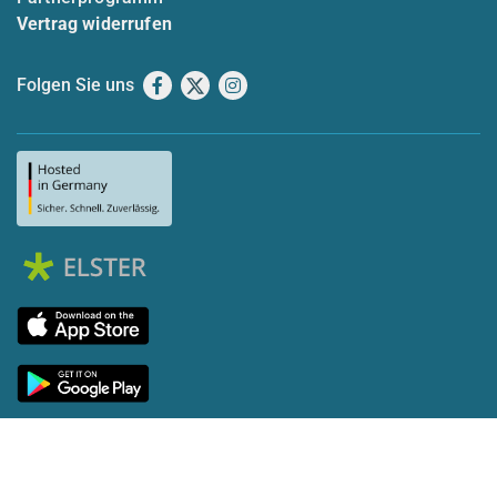
Vertrag widerrufen
Folgen Sie uns
Facebook
X
Instagram