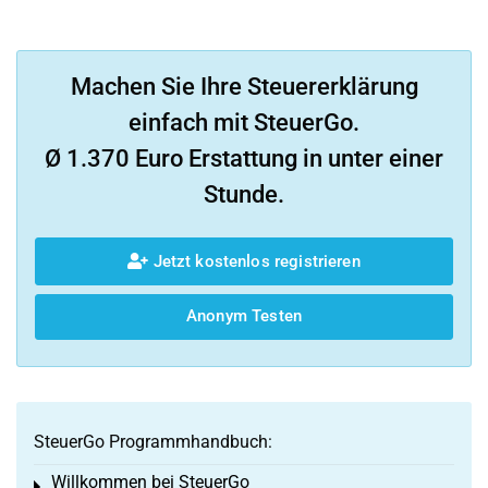
Machen Sie Ihre Steuererklärung
einfach mit SteuerGo.
Ø 1.370 Euro Erstattung in unter einer
Stunde.
Jetzt kostenlos registrieren
Anonym Testen
SteuerGo Programmhandbuch:
Willkommen bei SteuerGo