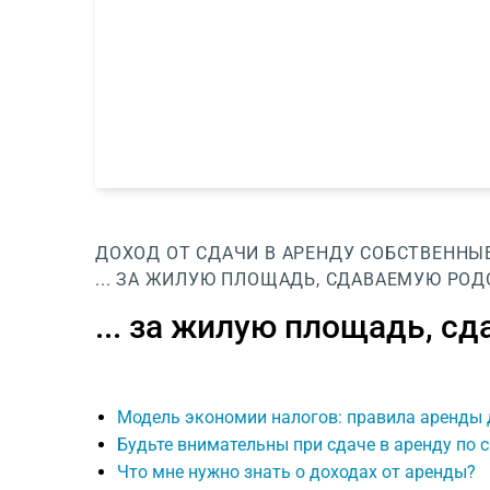
ДОХОД ОТ СДАЧИ В АРЕНДУ
СОБСТВЕННЫ
... ЗА ЖИЛУЮ ПЛОЩАДЬ, СДАВАЕМУЮ РО
... за жилую площадь, 
Модель экономии налогов: правила аренды 
Будьте внимательны при сдаче в аренду по 
Что мне нужно знать о доходах от аренды?