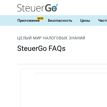
NEW
Приложение
Безопасность
Цены
Част
ЦЕЛЫЙ МИР НАЛОГОВЫХ ЗНАНИЙ
SteuerGo FAQs