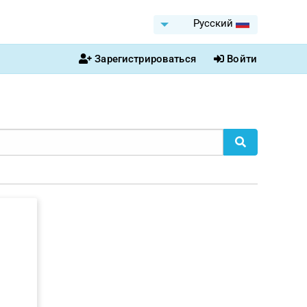
Pусский
Зарегистрироваться
Войти