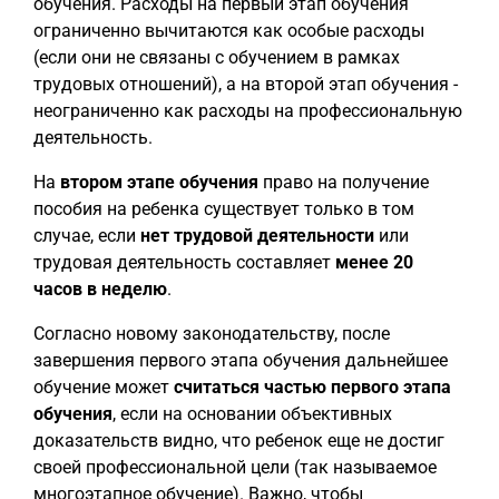
обучения. Расходы на первый этап обучения
ограниченно вычитаются как особые расходы
(если они не связаны с обучением в рамках
трудовых отношений), а на второй этап обучения -
неограниченно как расходы на профессиональную
деятельность.
На
втором этапе обучения
право на получение
пособия на ребенка существует только в том
случае, если
нет трудовой деятельности
или
трудовая деятельность составляет
менее 20
часов в неделю
.
Согласно новому законодательству, после
завершения первого этапа обучения дальнейшее
обучение может
считаться частью первого этапа
обучения
, если на основании объективных
доказательств видно, что ребенок еще не достиг
своей профессиональной цели (так называемое
многоэтапное обучение). Важно, чтобы