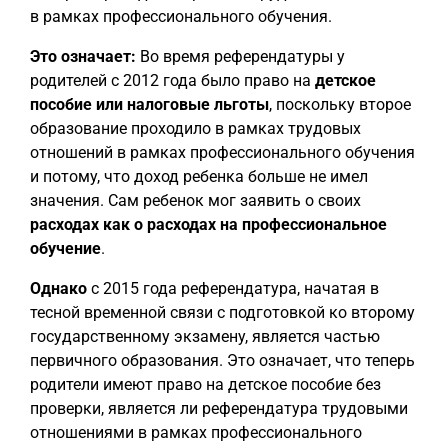
в рамках профессионального обучения.
Это означает:
Во время референдатуры у
родителей с 2012 года было право на
детское
пособие или налоговые льготы
, поскольку второе
образование проходило в рамках трудовых
отношений в рамках профессионального обучения
и потому, что доход ребенка больше не имел
значения. Сам ребенок мог заявить о своих
расходах как о расходах на профессиональное
обучение
.
Однако
с 2015 года референдатура, начатая в
тесной временной связи с подготовкой ко второму
государственному экзамену, является частью
первичного образования. Это означает, что теперь
родители имеют право на детское пособие без
проверки, является ли референдатура трудовыми
отношениями в рамках профессионального