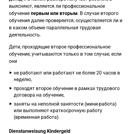
выясняют, является ли профессиональное
обучение
первым или вторым
. В случае второго
обучения далее проверяется, осуществляется ли и
в каком объеме параллельная трудовая
деятельность.
Дети, проходящие второе профессиональное
обучение, учитываются только в том случае, если
они
не работают или работают не более 20 часов в
неделю,
проходят второе обучение в рамках трудового
договора на обучение,
заняты на неполной занятости (мини-работа)
или выполняют краткосрочную работу
(временная работа).
Dienstanweisung Kindergeld