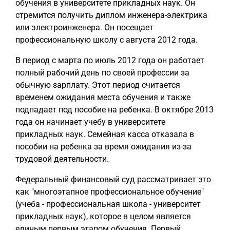
обучения в университете прикладных наук. Он
стремится получить диплом инженера-электрика
или электроинженера. Он посещает
профессиональную школу с августа 2012 года.
В период с марта по июль 2012 года он работает
полный рабочий день по своей профессии за
обычную зарплату. Этот период считается
временем ожидания места обучения и также
подпадает под пособие на ребенка. В октябре 2013
года он начинает учебу в университете
прикладных наук. Семейная касса отказала в
пособии на ребенка за время ожидания из-за
трудовой деятельности.
Федеральный финансовый суд рассматривает это
как "многоэтапное профессиональное обучение"
(учеба - профессиональная школа - университет
прикладных наук), которое в целом является
единым первым этапом обучения. Первый