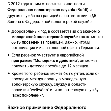
С 2012 года к ним относятся, в частности,
Федеральная волонтерская служба
(Bufdi) и
другая служба за границей в соответствии с §5
Закона о Федеральной волонтерской службе.
Добровольный год в соответствии с
Законом о
молодежной волонтерской службе
также может
быть проведен за границей. Важно, чтобы
организация имела головной офис в Германии.
Если ребенок участвует в европейской
программе "Молодежь в действии"
, он может
получать детское пособие до 12 месяцев.
Кроме того, ребенок может быть учтен, если он
проходит международную молодежную
волонтерскую службу, службу в области
развития "weltwärts" или волонтерскую службу
"всех поколений".
Важное примечание Федерального