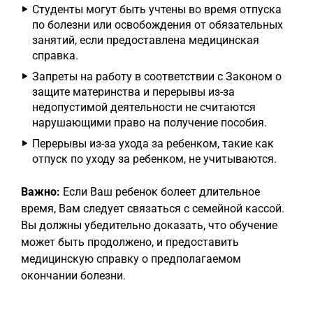
Студенты могут быть учтены во время отпуска
по болезни или освобождения от обязательных
занятий, если предоставлена медицинская
справка.
Запреты на работу в соответствии с Законом о
защите материнства и перерывы из-за
недопустимой деятельности не считаются
нарушающими право на получение пособия.
Перерывы из-за ухода за ребенком, такие как
отпуск по уходу за ребенком, не учитываются.
Важно:
Если Ваш ребенок болеет длительное
время, Вам следует связаться с семейной кассой.
Вы должны убедительно доказать, что обучение
может быть продолжено, и предоставить
медицинскую справку о предполагаемом
окончании болезни.