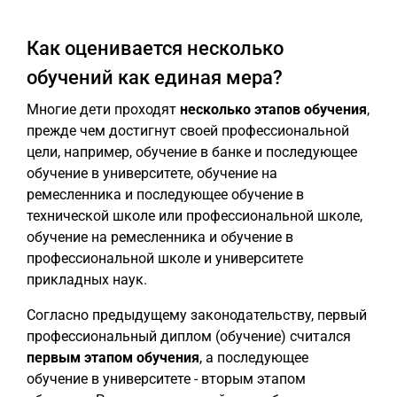
Как оценивается несколько
обучений как единая мера?
Многие дети проходят
несколько этапов обучения
,
прежде чем достигнут своей профессиональной
цели, например, обучение в банке и последующее
обучение в университете, обучение на
ремесленника и последующее обучение в
технической школе или профессиональной школе,
обучение на ремесленника и обучение в
профессиональной школе и университете
прикладных наук.
Согласно предыдущему законодательству, первый
профессиональный диплом (обучение) считался
первым этапом обучения
, а последующее
обучение в университете - вторым этапом