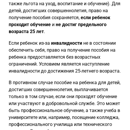
также льгота на уход, воспитание и обучение). Для
детей, достигших совершеннолетия, право на
получение пособия сохраняется,
если ребенок
проходит обучение
и
не достиг предельного
возраста 25 лет
.
Если ребенок из-за
инвалидности
не в состоянии
обеспечить себя, право на получение пособия на
ребенка предоставляется без возрастных
ограничений. Условием является наступление
инвалидности до достижения 25-летнего возраста.
В противном случае пособие на ребенка для детей,
достигших совершеннолетия, выплачивается
только в том случае, если они проходят обучение
или участвуют в добровольной службе. Это может
быть профессиональное обучение, а также учеба в
университете или, например, посещение колледжа,
профессионального училища или технического