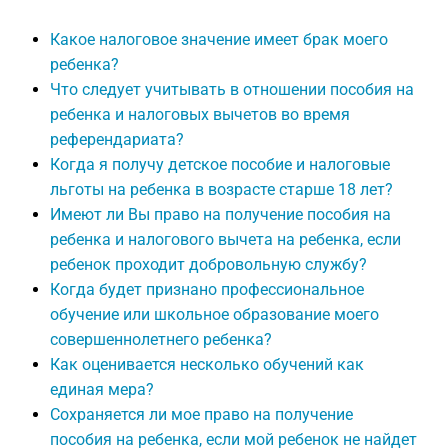
Какое налоговое значение имеет брак моего
ребенка?
Что следует учитывать в отношении пособия на
ребенка и налоговых вычетов во время
референдариата?
Когда я получу детское пособие и налоговые
льготы на ребенка в возрасте старше 18 лет?
Имеют ли Вы право на получение пособия на
ребенка и налогового вычета на ребенка, если
ребенок проходит добровольную службу?
Когда будет признано профессиональное
обучение или школьное образование моего
совершеннолетнего ребенка?
Как оценивается несколько обучений как
единая мера?
Сохраняется ли мое право на получение
пособия на ребенка, если мой ребенок не найдет