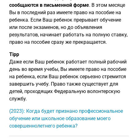
сообщаются в письменной форме
. В этом месяце
Вы в последний раз имеете право на пособие на
ребенка. Если Ваш ребенок прерывает обучение
или после экзаменов, но до объявления
результатов, начинает работать на полную ставку,
право на пособие сразу же прекращается.
Tipp
Даже если Ваш ребенок работает полный рабочий
день во время учебы, Вы имеете право на пособие
на ребенка, если Ваш ребенок серьезно стремится
завершить учебу. Право также существует для
детей, проходящих Федеральную волонтерскую
службу.
(2023): Когда будет признано профессиональное
обучение или школьное образование моего
совершеннолетнего ребенка?