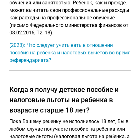
обучения или занятостью. Ребенок, как и прежде,
может вычитать свои профессиональные расходы
как расходы на профессиональное обучение
(письмо Федерального министерства финансов от
08.02.2016, Tz. 18).
(2023): Что следует учитывать в отношении
пособия на ребенка и налоговых вычетов во время
референдариата?
Когда я получу детское пособие и
налоговые льготы на ребенка в
возрасте старше 18 лет?
Пока Вашему ребенку не исполнилось 18 лет, Вы в
любом случае получаете пособие на ребенка или
налоговые льготы (налоговая льгота на ребенка, а