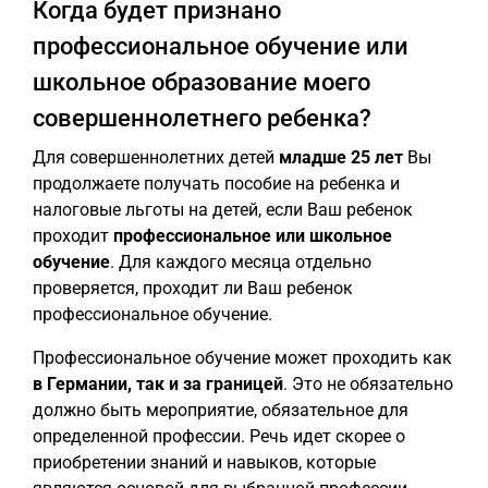
Когда будет признано
профессиональное обучение или
школьное образование моего
совершеннолетнего ребенка?
Для совершеннолетних детей
младше 25 лет
Вы
продолжаете получать пособие на ребенка и
налоговые льготы на детей, если Ваш ребенок
проходит
профессиональное или школьное
обучение
. Для каждого месяца отдельно
проверяется, проходит ли Ваш ребенок
профессиональное обучение.
Профессиональное обучение может проходить как
в Германии, так и за границей
. Это не обязательно
должно быть мероприятие, обязательное для
определенной профессии. Речь идет скорее о
приобретении знаний и навыков, которые