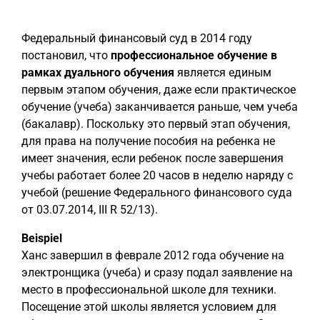
Федеральный финансовый суд в 2014 году
постановил, что
профессиональное обучение в
рамках дуального обучения
является единым
первым этапом обучения, даже если практическое
обучение (учеба) заканчивается раньше, чем учеба
(бакалавр). Поскольку это первый этап обучения,
для права на получение пособия на ребенка не
имеет значения, если ребенок после завершения
учебы работает более 20 часов в неделю наряду с
учебой (решение Федерального финансового суда
от 03.07.2014, III R 52/13).
Beispiel
Ханс завершил в феврале 2012 года обучение на
электронщика (учеба) и сразу подал заявление на
место в профессиональной школе для техники.
Посещение этой школы является условием для