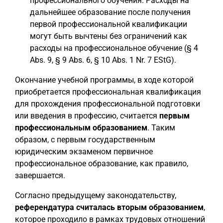
профессионального обучения. Расходы на
дальнейшее образование после получения
первой профессиональной квалификации
могут быть вычтены без ограничений как
расходы на профессиональное обучение (§ 4
Abs. 9, § 9 Abs. 6, § 10 Abs. 1 Nr. 7 EStG).
Окончание учебной программы, в ходе которой
приобретается профессиональная квалификация
для прохождения профессиональной подготовки
или введения в профессию, считается
первым
профессиональным образованием
. Таким
образом, с первым государственным
юридическим экзаменом первичное
профессиональное образование, как правило,
завершается.
Согласно предыдущему законодательству,
референдатура считалась вторым образованием
,
которое проходило в рамках трудовых отношений