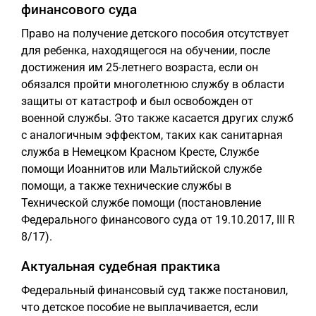
финансового суда
Право на получение детского пособия отсутствует
для ребенка, находящегося на обучении, после
достижения им 25-летнего возраста, если он
обязался пройти многолетнюю службу в области
защиты от катастроф и был освобожден от
военной службы. Это также касается других служб
с аналогичным эффектом, таких как санитарная
служба в Немецком Красном Кресте, Службе
помощи Иоаннитов или Мальтийской службе
помощи, а также технические службы в
Технической службе помощи (постановление
Федерального финансового суда от 19.10.2017, III R
8/17).
Актуальная судебная практика
Федеральный финансовый суд также постановил,
что детское пособие не выплачивается, если