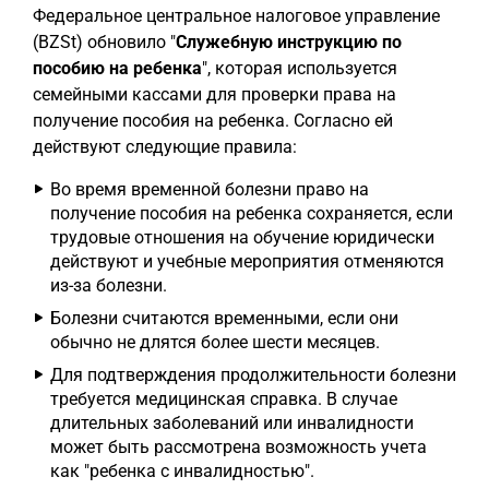
Федеральное центральное налоговое управление
(BZSt) обновило "
Служебную инструкцию по
пособию на ребенка
", которая используется
семейными кассами для проверки права на
получение пособия на ребенка. Согласно ей
действуют следующие правила:
Во время временной болезни право на
получение пособия на ребенка сохраняется, если
трудовые отношения на обучение юридически
действуют и учебные мероприятия отменяются
из-за болезни.
Болезни считаются временными, если они
обычно не длятся более шести месяцев.
Для подтверждения продолжительности болезни
требуется медицинская справка. В случае
длительных заболеваний или инвалидности
может быть рассмотрена возможность учета
как "ребенка с инвалидностью".