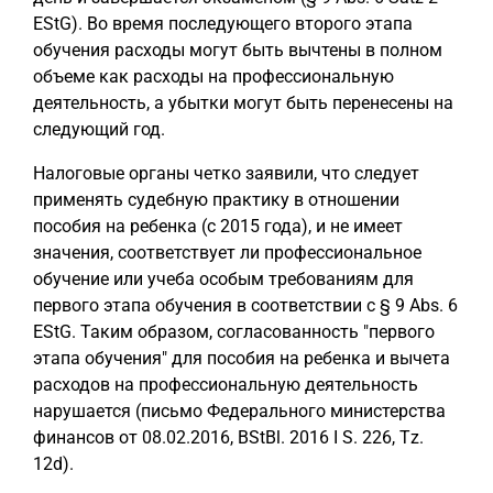
EStG). Во время последующего второго этапа
обучения расходы могут быть вычтены в полном
объеме как расходы на профессиональную
деятельность, а убытки могут быть перенесены на
следующий год.
Налоговые органы четко заявили, что следует
применять судебную практику в отношении
пособия на ребенка (с 2015 года), и не имеет
значения, соответствует ли профессиональное
обучение или учеба особым требованиям для
первого этапа обучения в соответствии с § 9 Abs. 6
EStG. Таким образом, согласованность "первого
этапа обучения" для пособия на ребенка и вычета
расходов на профессиональную деятельность
нарушается (письмо Федерального министерства
финансов от 08.02.2016, BStBl. 2016 I S. 226, Tz.
12d).