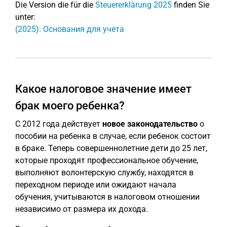
Die Version die für die
Steuererklärung 2025
finden Sie
unter:
(2025): Основания для учета
Какое налоговое значение имеет
брак моего ребенка?
С 2012 года действует
новое законодательство
о
пособии на ребенка в случае, если ребенок состоит
в браке. Теперь совершеннолетние дети до 25 лет,
которые проходят профессиональное обучение,
выполняют волонтерскую службу, находятся в
переходном периоде или ожидают начала
обучения, учитываются в налоговом отношении
независимо от размера их дохода.