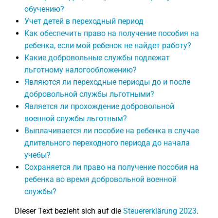
обучению?
Учет детей в переходный период
Как обеспечить право на получение пособия на
ребенка, если мой ребенок не найдет работу?
Какие добровольные службы подлежат
льготному налогообложению?
Являются ли переходные периоды до и после
добровольной службы льготными?
Является ли прохождение добровольной
военной службы льготным?
Выплачивается ли пособие на ребенка в случае
длительного переходного периода до начала
учебы?
Сохраняется ли право на получение пособия на
ребенка во время добровольной военной
службы?
Dieser Text bezieht sich auf die
Steuererklärung 2023
.