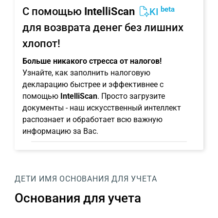
beta
С помощью
IntelliScan
KI
для возврата денег без лишних
хлопот!
Больше никакого стресса от налогов!
Узнайте, как заполнить налоговую
декларацию быстрее и эффективнее с
помощью
IntelliScan
. Просто загрузите
документы - наш искусственный интеллект
распознает и обработает всю важную
информацию за Вас.
ДЕТИ
ИМЯ
ОСНОВАНИЯ ДЛЯ УЧЕТА
Основания для учета