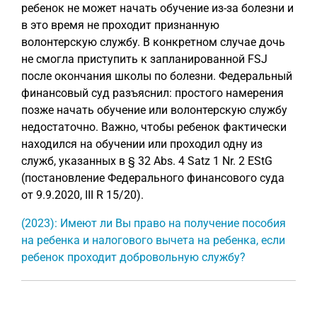
ребенок не может начать обучение из-за болезни и
в это время не проходит признанную
волонтерскую службу. В конкретном случае дочь
не смогла приступить к запланированной FSJ
после окончания школы по болезни. Федеральный
финансовый суд разъяснил: простого намерения
позже начать обучение или волонтерскую службу
недостаточно. Важно, чтобы ребенок фактически
находился на обучении или проходил одну из
служб, указанных в § 32 Abs. 4 Satz 1 Nr. 2 EStG
(постановление Федерального финансового суда
от 9.9.2020, III R 15/20).
(2023): Имеют ли Вы право на получение пособия
на ребенка и налогового вычета на ребенка, если
ребенок проходит добровольную службу?