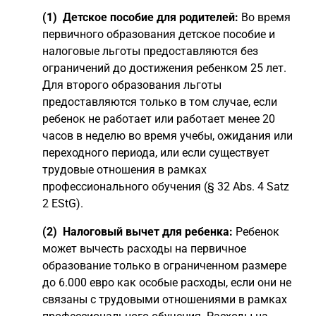
(1) Детское пособие для родителей:
Во время
первичного образования детское пособие и
налоговые льготы предоставляются без
ограничений до достижения ребенком 25 лет.
Для второго образования льготы
предоставляются только в том случае, если
ребенок не работает или работает менее 20
часов в неделю во время учебы, ожидания или
переходного периода, или если существует
трудовые отношения в рамках
профессионального обучения (§ 32 Abs. 4 Satz
2 EStG).
(2) Налоговый вычет для ребенка:
Ребенок
может вычесть расходы на первичное
образование только в ограниченном размере
до 6.000 евро как особые расходы, если они не
связаны с трудовыми отношениями в рамках