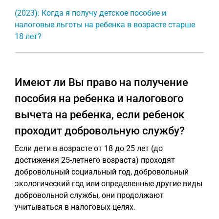
(2023): Когда я получу детское пособие и
налоговые льготы на ребенка в возрасте старше
18 лет?
Имеют ли Вы право на получение
пособия на ребенка и налогового
вычета на ребенка, если ребенок
проходит добровольную службу?
Если дети в возрасте от 18 до 25 лет (до
достижения 25-летнего возраста) проходят
добровольный социальный год, добровольный
экологический год или определенные другие виды
добровольной службы, они продолжают
учитываться в налоговых целях.