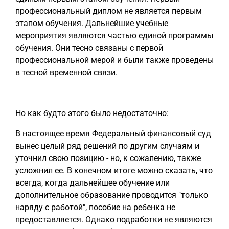
профессиональный диплом не является первым
этапом обучения. Дальнейшие учебные
мероприятия являются частью единой программы
обучения. Они тесно связаны с первой
профессиональной мерой и были также проведены
в тесной временной связи.
Но как будто этого было недостаточно:
В настоящее время Федеральный финансовый суд
вынес целый ряд решений по другим случаям и
уточнил свою позицию - но, к сожалению, также
усложнил ее. В конечном итоге можно сказать, что
всегда, когда дальнейшее обучение или
дополнительное образование проводится "только
наряду с работой", пособие на ребенка не
предоставляется. Однако подработки не являются