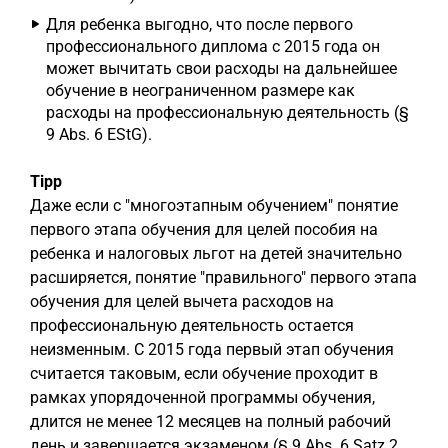
Для ребенка выгодно, что после первого
профессионального диплома с 2015 года он
может вычитать свои расходы на дальнейшее
обучение в неограниченном размере как
расходы на профессиональную деятельность (§
9 Abs. 6 EStG).
Tipp
Даже если с "многоэтапным обучением" понятие
первого этапа обучения для целей пособия на
ребенка и налоговых льгот на детей значительно
расширяется, понятие "правильного" первого этапа
обучения для целей вычета расходов на
профессиональную деятельность остается
неизменным. С 2015 года первый этап обучения
считается таковым, если обучение проходит в
рамках упорядоченной программы обучения,
длится не менее 12 месяцев на полный рабочий
день и завершается экзаменом (§ 9 Abs. 6 Satz 2