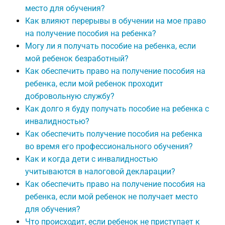
место для обучения?
Как влияют перерывы в обучении на мое право
на получение пособия на ребенка?
Могу ли я получать пособие на ребенка, если
мой ребенок безработный?
Как обеспечить право на получение пособия на
ребенка, если мой ребенок проходит
добровольную службу?
Как долго я буду получать пособие на ребенка с
инвалидностью?
Как обеспечить получение пособия на ребенка
во время его профессионального обучения?
Как и когда дети с инвалидностью
учитываются в налоговой декларации?
Как обеспечить право на получение пособия на
ребенка, если мой ребенок не получает место
для обучения?
Что происходит, если ребенок не приступает к