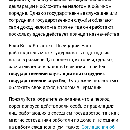
декларации и обложить ее налогом в обычном
порядке. Однако государственные служащие или
сотрудники государственной службы облагают
свой доход налогом в стране, где они работают,
поскольку здесь действует принцип казначейства.
Если Вы работаете в Швейцарии, Ваш
работодатель может удерживать подоходный
налог в размере 4,5 процента, который, однако,
засчитывается в налог в Германии. Если Вы
государственный служащий
или
сотрудник
государственной службы
, Вы должны полностью
обложить свой доход налогом в Германии.
Пожалуйста, обратите внимание, что в период
коронавируса действовали особые правила для
лиц, работающих в соседнем государстве, так как
многие сотрудники работали из дома и не ездили
на работу ежедневно (см. также:
Соглашения об