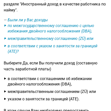
разделе "Иностранный доход в качестве работника по
найму".
Были ли у Вас доходы
по межгосударственному соглашению с целью
избежания двойного налогообложения (DBA),
межправительственному соглашению (ZÜ) или
в соответствии с указом о занятости за границей
(ATE)?
Выберите Да, если Вы получили доход (составную
часть заработной платы)
в соответствии с соглашением об избежании
двойного налогообложения (DBA),
межправительственным соглашением (ZÜ) или
указом о занятости за границей (ATE).
В этом случае Вам необходимо предоставить