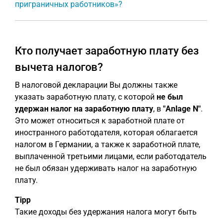
приграничных работников»?
Кто получает заработную плату без
вычета налогов?
В налоговой декларации Вы должны также
указать заработную плату, с которой
не был
удержан налог на заработную плату
, в
"Anlage N"
.
Это может относиться к заработной плате от
иностранного работодателя, которая облагается
налогом в Германии, а также к заработной плате,
выплаченной третьими лицами, если работодатель
не был обязан удерживать налог на заработную
плату.
Tipp
Такие доходы без удержания налога могут быть