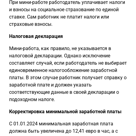
При мини-работе работодатель уплачивает налоги
и взносы на социальное страхование по единой
ставке. Сам работник не платит налоги или
страховые взносы.
Налоговая декларация
Мини-работа, как правило, не указывается в
налоговой декларации. Однако исключение
составляет случай, если работодатель не выбирает
единовременное налогообложение заработной
платы. В этом случае работник получает справку о
заработной плате и должен указать
соответствующие данные в своей декларации о
подоходном налоге.
Корректировка минимальной заработной платы
С 01.01.2024 минимальная заработная плата
должна быть увеличена до 12,41 евро в час, а с