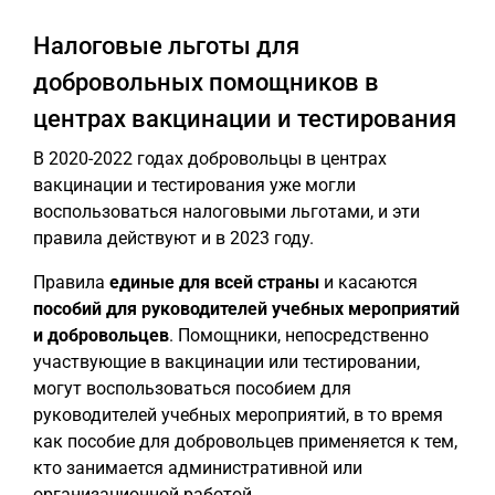
Налоговые льготы для
добровольных помощников в
центрах вакцинации и тестирования
В 2020-2022 годах добровольцы в центрах
вакцинации и тестирования уже могли
воспользоваться налоговыми льготами, и эти
правила действуют и в 2023 году.
Правила
единые для всей страны
и касаются
пособий для руководителей учебных мероприятий
и добровольцев
. Помощники, непосредственно
участвующие в вакцинации или тестировании,
могут воспользоваться пособием для
руководителей учебных мероприятий, в то время
как пособие для добровольцев применяется к тем,
кто занимается административной или
организационной работой.