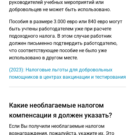
руководителей учебных мероприятий или
добровольцев не может быть использовано.
Пособия в размере 3.000 евро или 840 евро могут
быть учтены работодателем уже при расчете
подоходного налога. В этом случае работник
должен письменно подтвердить работодателю,
что соответствующее пособие не было уже
использовано в другом месте.
(2023): Налоговые льготы для добровольных
помощников в центрах вакцинации и тестирования
Какие необлагаемые налогом
компенсации я должен указать?
Если Вы получили необлагаемые налогом
вознаграждения, пожалуйста, укажите их. Это