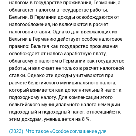
налогом в государстве проживания, Германии, а
облагается налогом в государстве работы,
Бельгии. В Германии доходы освобождаются от
налогообложения, но включаются в расчет
налоговой ставки. Однако для въезжающих из
Бельгии в Германию действует особое налоговое
правило: Бельгия как государство проживания
освобождает от налога заработную плату,
облагаемую налогом в Германии как государстве
работы, и включает ее только в расчет налоговой
ставки. Однако эти доходы учитываются при
расчете бельгийского муниципального налога,
который взимается как дополнительный налог к
подоходному налогу. Для компенсации этого
бельгийского муниципального налога немецкий
подоходный и подоходный налог, относящийся к
этим доходам, уменьшается на 8 %.
(2023): Что такое «Особое соглашение для