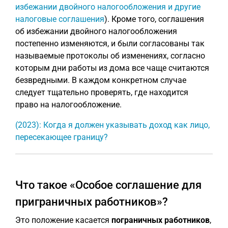
избежании двойного налогообложения и другие
налоговые соглашения
). Кроме того, соглашения
об избежании двойного налогообложения
постепенно изменяются, и были согласованы так
называемые протоколы об изменениях, согласно
которым дни работы из дома все чаще считаются
безвредными. В каждом конкретном случае
следует тщательно проверять, где находится
право на налогообложение.
(2023): Когда я должен указывать доход как лицо,
пересекающее границу?
Что такое «Особое соглашение для
приграничных работников»?
Это положение касается
пограничных работников
,