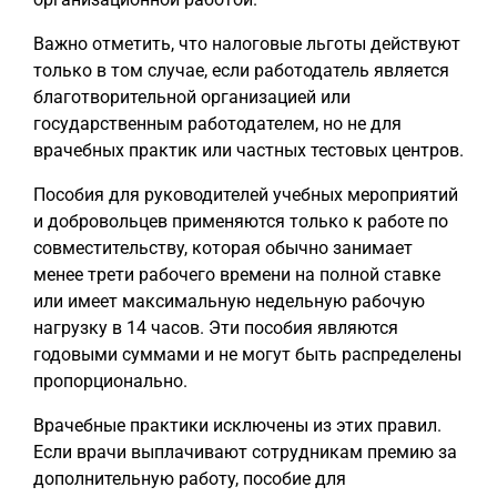
Важно отметить, что налоговые льготы действуют
только в том случае, если работодатель является
благотворительной организацией или
государственным работодателем, но не для
врачебных практик или частных тестовых центров.
Пособия для руководителей учебных мероприятий
и добровольцев применяются только к работе по
совместительству, которая обычно занимает
менее трети рабочего времени на полной ставке
или имеет максимальную недельную рабочую
нагрузку в 14 часов. Эти пособия являются
годовыми суммами и не могут быть распределены
пропорционально.
Врачебные практики исключены из этих правил.
Если врачи выплачивают сотрудникам премию за
дополнительную работу, пособие для