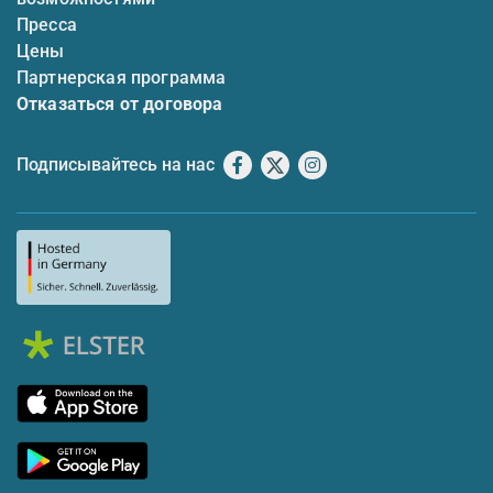
Пресса
Цены
Партнерская программа
Отказаться от договора
Подписывайтесь на нас
Facebook
X
Instagram