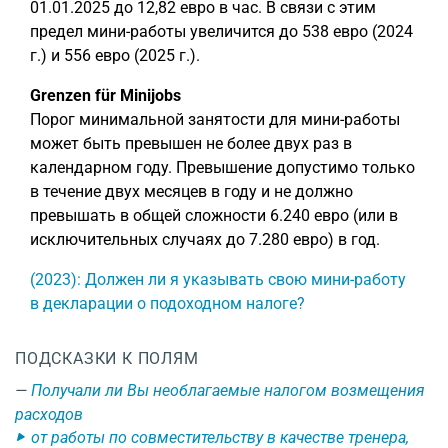
01.01.2025 до 12,82 евро в час. В связи с этим
предел мини-работы увеличится до 538 евро (2024
г.) и 556 евро (2025 г.).
Grenzen für Minijobs
Порог минимальной занятости для мини-работы
может быть превышен не более двух раз в
календарном году. Превышение допустимо только
в течение двух месяцев в году и не должно
превышать в общей сложности 6.240 евро (или в
исключительных случаях до 7.280 евро) в год.
(2023): Должен ли я указывать свою мини-работу
в декларации о подоходном налоге?
ПОДСКАЗКИ К ПОЛЯМ
Получали ли Вы необлагаемые налогом возмещения
расходов
от работы по совместительству в качестве тренера,