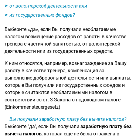
от волонтерской деятельности или
из государственных фондов?
Выберите «да», если Вы получали необлагаемые
налогом возмещение расходов от работы в качестве
тренера с частичной занятостью, от волонтерской
деятельности или из государственных средств.
К ним относятся, например, вознаграждение за Вашу
работу в качестве тренера, компенсация за
выполнение добровольной деятельности или выплаты,
которые Вы получили из государственных фондов и
которые считаются необлагаемыми налогом в
соответствии со ст. 3 Закона о подоходном налоге
(Einkommensteuergesetz).
Вы получали заработную плату без вычета налогов?
Выберите "да", если Вы получали
заработную плату без
вычета налогов
, которая еще не была отражена в