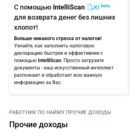
beta
С помощью
IntelliScan
KI
для возврата денег без лишних
хлопот!
Больше никакого стресса от налогов!
Узнайте, как заполнить налоговую
декларацию быстрее и эффективнее с
помощью
IntelliScan
. Просто загрузите
документы - наш искусственный интеллект
распознает и обработает всю важную
информацию за Вас.
РАБОТНИК ПО НАЙМУ
ПРОЧИЕ ДОХОДЫ
Прочие доходы