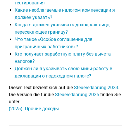
тестирования
Какие необлагаемые налогом компенсации я
должен указать?
Когда я должен указывать доход как лицо,
пересекающее границу?
Что такое «Особое соглашение для
приграничных работников»?
Кто получает заработную плату без вычета
налогов?
Должен ли я указывать свою мини-работу в
декларации о подоходном налоге?
Dieser Text bezieht sich auf die
Steuererklärung 2023
.
Die Version die für die
Steuererklärung 2025
finden Sie
unter:
(2025): Прочие доходы