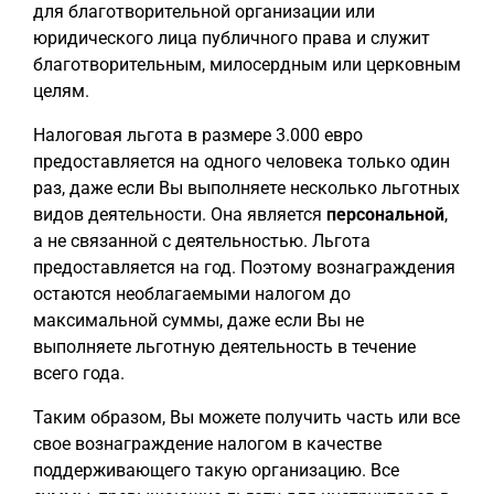
для благотворительной организации или
юридического лица публичного права и служит
благотворительным, милосердным или церковным
целям.
Налоговая льгота в размере 3.000 евро
предоставляется на одного человека только один
раз, даже если Вы выполняете несколько льготных
видов деятельности. Она является
персональной
,
а не связанной с деятельностью. Льгота
предоставляется на год. Поэтому вознаграждения
остаются необлагаемыми налогом до
максимальной суммы, даже если Вы не
выполняете льготную деятельность в течение
всего года.
Таким образом, Вы можете получить часть или все
свое вознаграждение налогом в качестве
поддерживающего такую организацию. Все