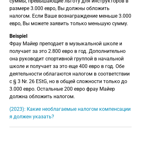
суммы, превышающие льготу для инструкторов в
размере 3.000 евро, Вы должны обложить
налогом. Если Ваше вознаграждение меньше 3.000
евро, Вы можете заявить только меньшую сумму.
Beispiel
Фрау Майер преподает в музыкальной школе и
получает за это 2.800 евро в год. Дополнительно
она руководит спортивной группой в начальной
школе и получает за это еще 400 евро в год. Обе
деятельности облагаются налогом в соответствии
с § 3 Nr. 26 EStG, но в общей сложности только до
3.000 евро. Остальные 200 евро фрау Майер
должна обложить налогом.
(2023): Какие необлагаемые налогом компенсации
я должен указать?