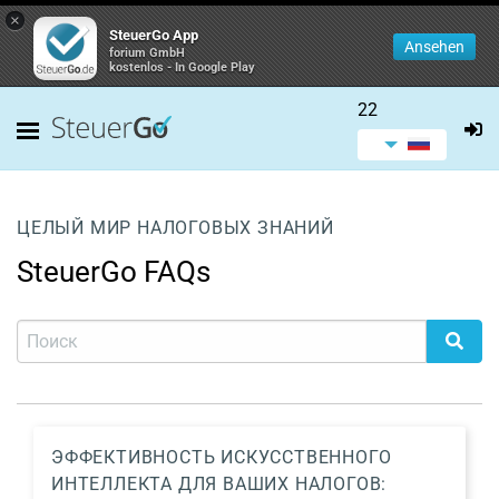
×
SteuerGo App
Ansehen
forium GmbH
kostenlos - In Google Play
22
ЦЕЛЫЙ МИР НАЛОГОВЫХ ЗНАНИЙ
SteuerGo FAQs
ЭФФЕКТИВНОСТЬ ИСКУССТВЕННОГО
ИНТЕЛЛЕКТА ДЛЯ ВАШИХ НАЛОГОВ: