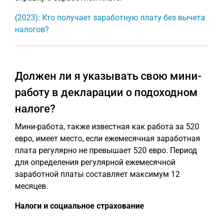
(2023): Кто получает заработную плату без вычета
налогов?
Должен ли я указывать свою мини-
работу в декларации о подоходном
налоге?
Мини-работа, также известная как работа за 520
евро, имеет место, если ежемесячная заработная
плата регулярно не превышает 520 евро. Период
для определения регулярной ежемесячной
заработной платы составляет максимум 12
месяцев.
Налоги и социальное страхование