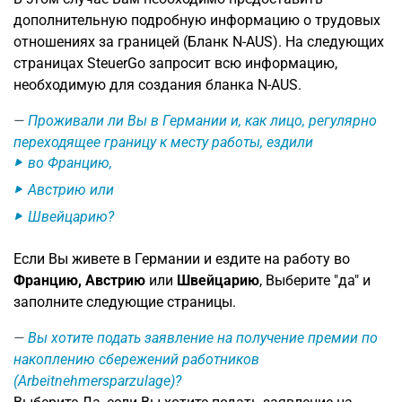
дополнительную подробную информацию о трудовых
отношениях за границей (Бланк N-AUS). На следующих
страницах SteuerGo запросит всю информацию,
необходимую для создания бланка N-AUS.
Проживали ли Вы в Германии и, как лицо, регулярно
переходящее границу к месту работы, ездили
во Францию,
Австрию или
Швейцарию?
Если Вы живете в Германии и ездите на работу во
Францию, Австрию
или
Швейцарию
, Выберите "да" и
заполните следующие страницы.
Вы хотите подать заявление на получение премии по
накоплению сбережений работников
(Arbeitnehmersparzulage)?