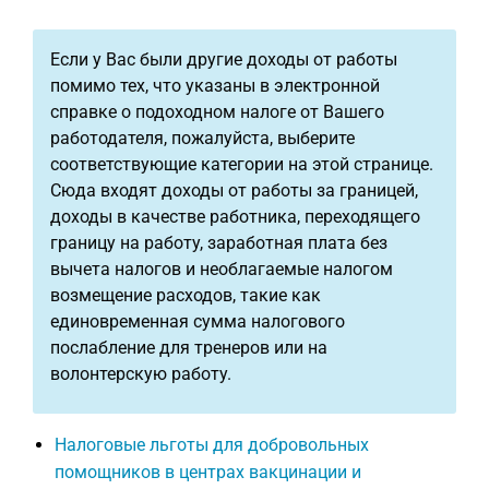
Если у Вас были другие доходы от работы
помимо тех, что указаны в электронной
справке о подоходном налоге от Вашего
работодателя, пожалуйста, выберите
соответствующие категории на этой странице.
Сюда входят доходы от работы за границей,
доходы в качестве работника, переходящего
границу на работу, заработная плата без
вычета налогов и необлагаемые налогом
возмещение расходов, такие как
единовременная сумма налогового
послабление для тренеров или на
волонтерскую работу.
Налоговые льготы для добровольных
помощников в центрах вакцинации и