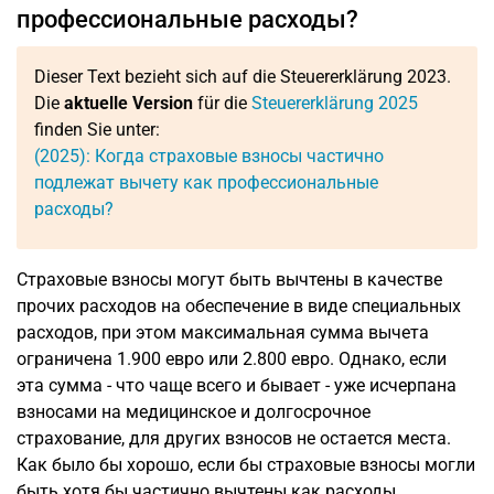
профессиональные расходы?
Dieser Text bezieht sich auf die Steuererklärung 2023.
Die
aktuelle Version
für die
Steuererklärung 2025
finden Sie unter:
(2025): Когда страховые взносы частично
подлежат вычету как профессиональные
расходы?
Страховые взносы могут быть вычтены в качестве
прочих расходов на обеспечение в виде специальных
расходов, при этом максимальная сумма вычета
ограничена 1.900 евро или 2.800 евро. Однако, если
эта сумма - что чаще всего и бывает - уже исчерпана
взносами на медицинское и долгосрочное
страхование, для других взносов не остается места.
Как было бы хорошо, если бы страховые взносы могли
быть хотя бы частично вычтены как расходы,