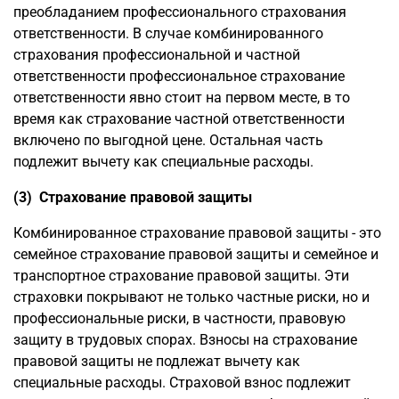
преобладанием профессионального страхования
ответственности. В случае комбинированного
страхования профессиональной и частной
ответственности профессиональное страхование
ответственности явно стоит на первом месте, в то
время как страхование частной ответственности
включено по выгодной цене. Остальная часть
подлежит вычету как специальные расходы.
(3) Страхование правовой защиты
Комбинированное страхование правовой защиты - это
семейное страхование правовой защиты и семейное и
транспортное страхование правовой защиты. Эти
страховки покрывают не только частные риски, но и
профессиональные риски, в частности, правовую
защиту в трудовых спорах. Взносы на страхование
правовой защиты не подлежат вычету как
специальные расходы. Страховой взнос подлежит