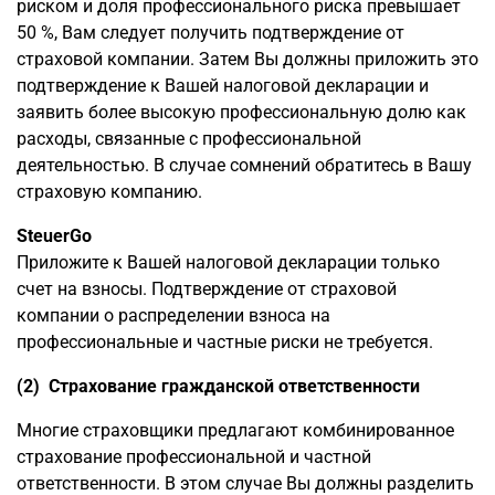
риском и доля профессионального риска превышает
50 %, Вам следует получить подтверждение от
страховой компании. Затем Вы должны приложить это
подтверждение к Вашей налоговой декларации и
заявить более высокую профессиональную долю как
расходы, связанные с профессиональной
деятельностью. В случае сомнений обратитесь в Вашу
страховую компанию.
SteuerGo
Приложите к Вашей налоговой декларации только
счет на взносы. Подтверждение от страховой
компании о распределении взноса на
профессиональные и частные риски не требуется.
(2) Страхование гражданской ответственности
Многие страховщики предлагают комбинированное
страхование профессиональной и частной
ответственности. В этом случае Вы должны разделить