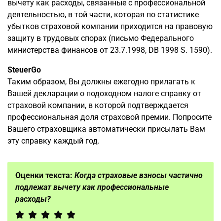
вычету как расходы, связанные с профессиональной
деятельностью, в той части, которая по статистике
убытков страховой компании приходится на правовую
защиту в трудовых спорах (письмо Федерального
министерства финансов от 23.7.1998, DB 1998 S. 1590).
SteuerGo
Таким образом, Вы должны ежегодно прилагать к
Вашей декларации о подоходном налоге справку от
страховой компании, в которой подтверждается
профессиональная доля страховой премии. Попросите
Вашего страховщика автоматически присылать Вам
эту справку каждый год.
Оценки текста:
Когда страховые взносы частично
подлежат вычету как профессиональные
расходы?