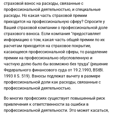
страховой взнос на расходы, связанные с
профессиональной деятельностью, и специальные
расходы. Но какая часть страховой премии
приходится на профессиональную сферу? Спросите у
Вашей страховой компании о профессиональной доле
страхового взноса. Если компания "предоставляет
информацию о том, какая часть общей премии по их
расчетам приходится на страховое покрытие,
касающееся профессиональной сферы, то разделение
премии на профессионально обусловленную и
частную долю было бы возможно без труда" (решение
Федерального финансового суда от 19.2.1993, BStBl.
1993 II S. 519). Взносы подлежат вычету в размере
профессиональной доли как расходы, связанные с
профессиональной деятельностью.
Во многих профессиях существует повышенный риск
привлечения к ответственности за ошибки в
профессиональной деятельности. Это может касаться,