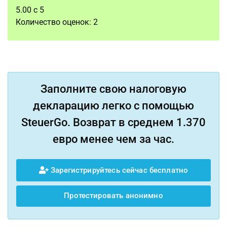
5.00
с
5
Количество оценок:
2
Заполните свою налоговую
декларацию легко с помощью
SteuerGo. Возврат в среднем 1.370
евро менее чем за час.
Зарегистрируйтесь сейчас бесплатно
Протестировать анонимно