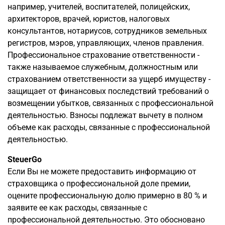
например, учителей, воспитателей, полицейских,
архитекторов, врачей, юристов, налоговых
консультантов, нотариусов, сотрудников земельных
регистров, мэров, управляющих, членов правления.
Профессиональное страхование ответственности -
также называемое служебным, должностным или
страхованием ответственности за ущерб имуществу -
защищает от финансовых последствий требований о
возмещении убытков, связанных с профессиональной
деятельностью. Взносы подлежат вычету в полном
объеме как расходы, связанные с профессиональной
деятельностью.
SteuerGo
Если Вы не можете предоставить информацию от
страховщика о профессиональной доле премии,
оцените профессиональную долю примерно в 80 % и
заявите ее как расходы, связанные с
профессиональной деятельностью. Это обосновано