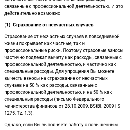
связанные с профессиональной деятельностью. И это
действительно возможно!
(1) Страхование от несчастных случаев
Страхование от несчастных случаев в повседневной
жизни покрывает как частные, так и
профессиональные риски. Поэтому страховые взносы
частично подлежат вычету как расходы, связанные с
профессиональной деятельностью, и частично как
специальные расходы. Для упрощения Вы можете
вычесть взносы на страхование от несчастных
случаев на 50 % как расходы, связанные с
профессиональной деятельностью, и на 50 % как
специальные расходы (письмо Федерального
министерства финансов от 28.10.2009, BStBl. 2009 I S.
1275, Tz. 1.3).
Однако, если Вы выполняете работу с повышенным