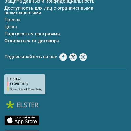
Защита данных и конфиденциальность
Доступность для лиц с ограниченными
возможностями
Пресса
Цены
Партнерская программа
Отказаться от договора
Подписывайтесь на нас
Facebook
X
Instagram