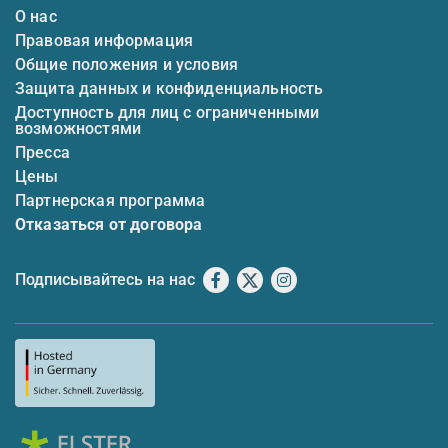
О нас
Правовая информация
Общие положения и условия
Защита данных и конфиденциальность
Доступность для лиц с ограниченными
возможностями
Пресса
Цены
Партнерская программа
Отказаться от договора
Подписывайтесь на нас
Facebook
X
Instagram