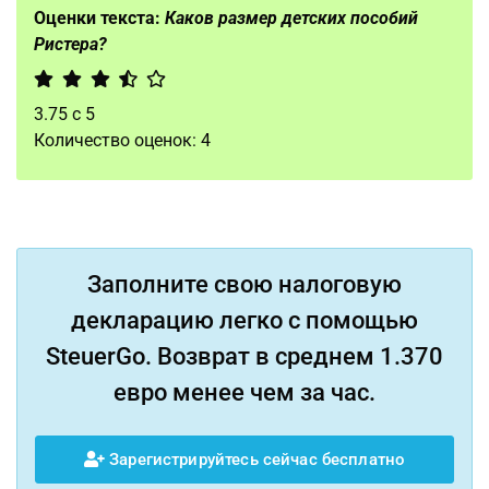
Оценки текста:
Каков размер детских пособий
Ристера?
3.75
с
5
Количество оценок:
4
Заполните свою налоговую
декларацию легко с помощью
SteuerGo. Возврат в среднем 1.370
евро менее чем за час.
Зарегистрируйтесь сейчас бесплатно