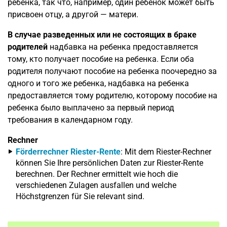
ребенка, так что, например, один ребенок может быть
присвоен отцу, а другой — матери.
В случае разведенных или не состоящих в браке
родителей
надбавка на ребенка предоставляется
тому, кто получает пособие на ребенка. Если оба
родителя получают пособие на ребенка поочередно за
одного и того же ребенка, надбавка на ребенка
предоставляется тому родителю, которому пособие на
ребенка было выплачено за первый период
требования в календарном году.
Rechner
Förderrechner Riester-Rente
: Mit dem Riester-Rechner
können Sie Ihre persönlichen Daten zur Riester-Rente
berechnen. Der Rechner ermittelt wie hoch die
verschiedenen Zulagen ausfallen und welche
Höchstgrenzen für Sie relevant sind.