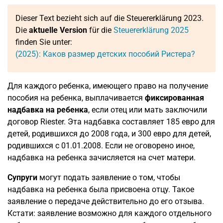
Dieser Text bezieht sich auf die Steuererklärung 2023.
Die
aktuelle Version
für die
Steuererklärung 2025
finden Sie unter:
(2025): Каков размер детских пособий Ристера?
Для каждого ребенка, имеющего право на получение
пособия на ребенка, выплачивается
фиксированная
надбавка на ребенка
, если отец или мать заключили
договор Riester. Эта надбавка составляет 185 евро для
детей, родившихся до 2008 года, и 300 евро для детей,
родившихся с 01.01.2008. Если не оговорено иное,
надбавка на ребенка зачисляется на счет матери.
Супруги
могут подать заявление о том, чтобы
надбавка на ребенка была присвоена отцу. Такое
заявление о передаче действительно до его отзыва.
Кстати: заявление возможно для каждого отдельного