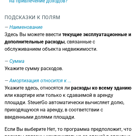
на привлечение доходов?
ПОДСКАЗКИ К ПОЛЯМ
Наименование
Здесь Вы можете ввести
текущие эксплуатационные и
дополнительные расходы
, связанные с
обслуживанием объекта недвижимости.
Сумма
Укажите сумму расходов.
Амортизация относится к ...
Укажите здесь, относятся ли
расходы ко всему зданию
или квартире или только к сдаваемой в аренду
площади. SteuerGo автоматически вычисляет долю,
приходящуюся на аренду, в соответствии с
введенными долями площади.
Если Вы выберите Нет, то программа предположит, что