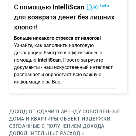
beta
С помощью
IntelliScan
KI
для возврата денег без лишних
хлопот!
Больше никакого стресса от налогов!
Узнайте, как заполнить налоговую
декларацию быстрее и эффективнее с
помощью
IntelliScan
. Просто загрузите
документы - наш искусственный интеллект
распознает и обработает всю важную
информацию за Вас.
ДОХОД ОТ СДАЧИ В АРЕНДУ
СОБСТВЕННЫЕ
ДОМА И КВАРТИРЫ
ОБЪЕКТ
ИЗДЕРЖКИ,
СВЯЗАННЫЕ С ПОЛУЧЕНИЕМ ДОХОДА
ДОПОЛНИТЕЛЬНЫЕ РАСХОДЫ