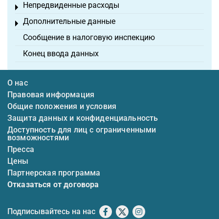
Непредвиденные расходы
Toggle menu
Дополнительные данные
Toggle menu
Сообщение в налоговую инспекцию
Конец ввода данных
О нас
Правовая информация
Общие положения и условия
Защита данных и конфиденциальность
Доступность для лиц с ограниченными
возможностями
Пресса
Цены
Партнерская программа
Отказаться от договора
Подписывайтесь на нас
Facebook
X
Instagram