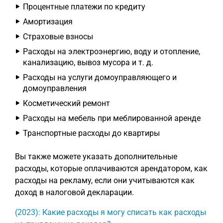
Процентные платежи по кредиту
Амортизация
Страховые взносы
Расходы на электроэнергию, воду и отопление,
канализацию, вывоз мусора и т. д.
Расходы на услуги домоуправляющего и
домоуправления
Косметический ремонт
Расходы на мебель при меблированной аренде
Транспортные расходы до квартиры
Вы также можете указать дополнительные
расходы, которые оплачиваются арендатором, как
расходы на рекламу, если они учитываются как
доход в налоговой декларации.
(2023): Какие расходы я могу списать как расходы