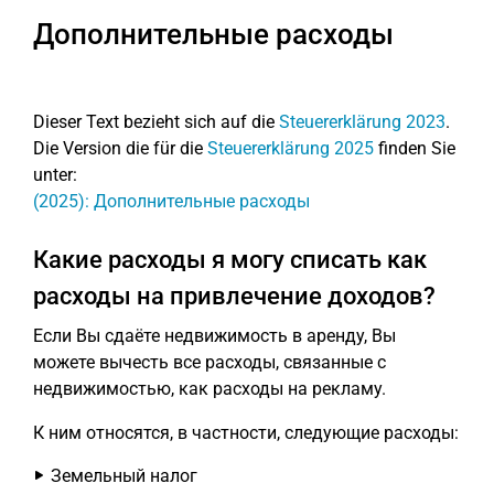
Дополнительные расходы
Dieser Text bezieht sich auf die
Steuererklärung 2023
.
Die Version die für die
Steuererklärung 2025
finden Sie
unter:
(2025): Дополнительные расходы
Какие расходы я могу списать как
расходы на привлечение доходов?
Если Вы сдаёте недвижимость в аренду, Вы
можете вычесть все расходы, связанные с
недвижимостью, как расходы на рекламу.
К ним относятся, в частности, следующие расходы:
Земельный налог