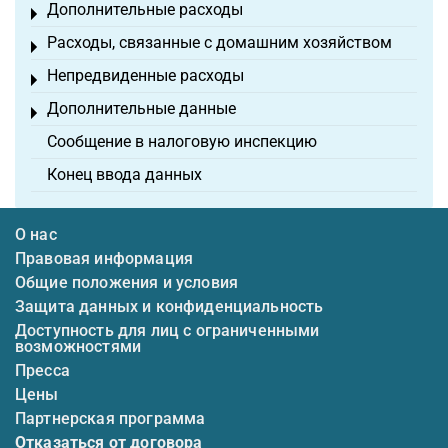
Дополнительные расходы
Toggle menu
Расходы, связанные с домашним хозяйством
Toggle menu
Непредвиденные расходы
Toggle menu
Дополнительные данные
Toggle menu
Сообщение в налоговую инспекцию
Конец ввода данных
О нас
Правовая информация
Общие положения и условия
Защита данных и конфиденциальность
Доступность для лиц с ограниченными
возможностями
Пресса
Цены
Партнерская программа
Отказаться от договора