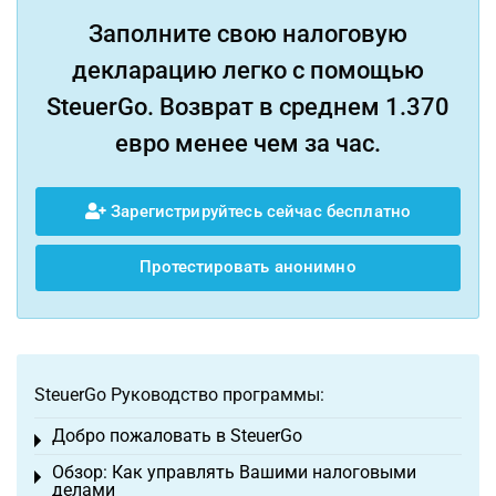
Заполните свою налоговую
декларацию легко с помощью
SteuerGo. Возврат в среднем 1.370
евро менее чем за час.
Зарегистрируйтесь сейчас бесплатно
Протестировать анонимно
SteuerGo Руководство программы:
Добро пожаловать в SteuerGo
Toggle menu
Обзор: Как управлять Вашими налоговыми
Toggle menu
делами