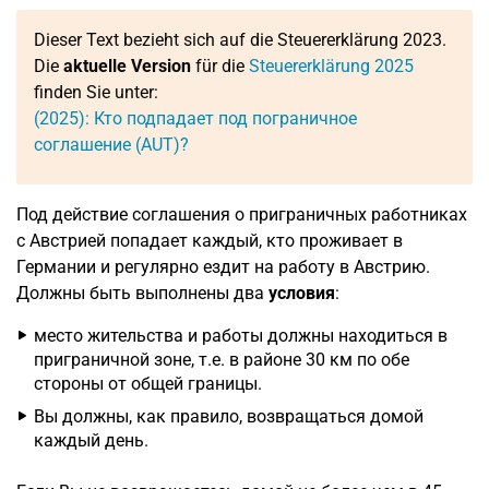
Dieser Text bezieht sich auf die Steuererklärung 2023.
Die
aktuelle Version
für die
Steuererklärung 2025
finden Sie unter:
(2025): Кто подпадает под пограничное
соглашение (AUT)?
Под действие соглашения о приграничных работниках
с Австрией попадает каждый, кто проживает в
Германии и регулярно ездит на работу в Австрию.
Должны быть выполнены два
условия
:
место жительства и работы должны находиться в
приграничной зоне, т.е. в районе 30 км по обе
стороны от общей границы.
Вы должны, как правило, возвращаться домой
каждый день.