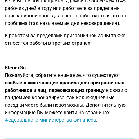
Если Вы не возвращаетесь домой не более чем в 45
рабочих дней в году или работаете за пределами
приграничной зоны для своего работодателя, это не
проблема (так называемые дни невозвращения).
К работам за пределами приграничной зоны также
относятся работы в третьих странах.
SteuerGo
Пожалуйста, обратите внимание, что существуют
особые и смягчающие правила для приграничных
работников и лиц, пересекающих границу
в связи с
пандемией коронавируса, так как ежедневные
поездки часто были невозможны. Дополнительную
информацию Вы можете найти на страницах
Федерального министерства финансов
.