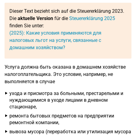
Dieser Text bezieht sich auf die Steuererklärung 2023.
Die
aktuelle Version
für die
Steuererklärung 2025
finden Sie unter:
(2025): Какие условия применяются для
налоговых льгот на услуги, связанные с
домашним хозяйством?
Услуга должна быть оказана в домашнем хозяйстве
налогоплательщика. Это условие, например, не
выполняется в случае
ухода и присмотра за больными, престарелыми и
нуждающимися в уходе лицами в дневном
стационаре,
ремонта бытовых предметов на предприятии
ремонтной компании,
вывоза мусора (переработка или утилизация мусора