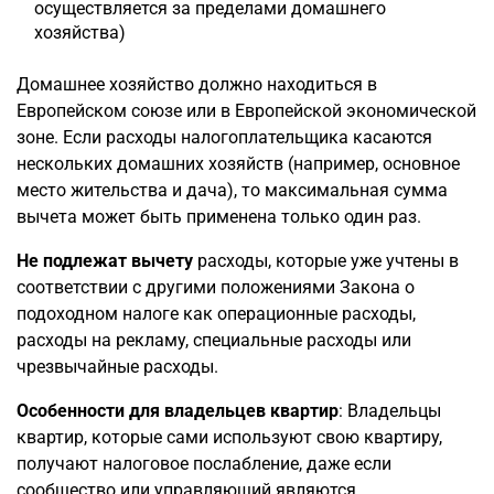
осуществляется за пределами домашнего
хозяйства)
Домашнее хозяйство должно находиться в
Европейском союзе или в Европейской экономической
зоне. Если расходы налогоплательщика касаются
нескольких домашних хозяйств (например, основное
место жительства и дача), то максимальная сумма
вычета может быть применена только один раз.
Не подлежат вычету
расходы, которые уже учтены в
соответствии с другими положениями Закона о
подоходном налоге как операционные расходы,
расходы на рекламу, специальные расходы или
чрезвычайные расходы.
Особенности для владельцев квартир
: Владельцы
квартир, которые сами используют свою квартиру,
получают налоговое послабление, даже если
сообщество или управляющий являются