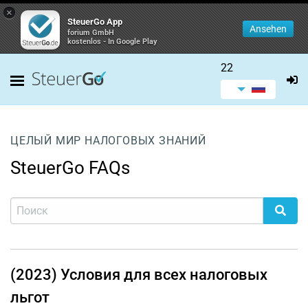
×
SteuerGo App
Ansehen
forium GmbH
kostenlos - In Google Play
22
ЦЕЛЫЙ МИР НАЛОГОВЫХ ЗНАНИЙ
SteuerGo FAQs
(2023) Условия для всех налоговых
льгот