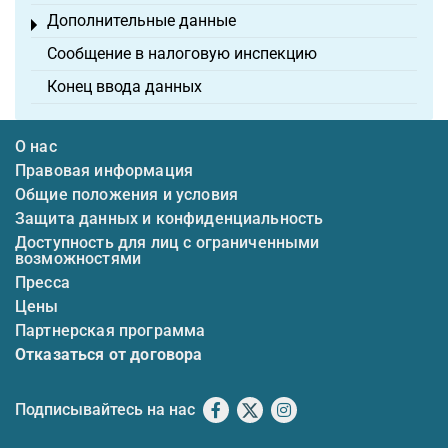
Дополнительные данные
Toggle menu
Сообщение в налоговую инспекцию
Конец ввода данных
О нас
Правовая информация
Общие положения и условия
Защита данных и конфиденциальность
Доступность для лиц с ограниченными
возможностями
Пресса
Цены
Партнерская программа
Отказаться от договора
Подписывайтесь на нас
Facebook
X
Instagram