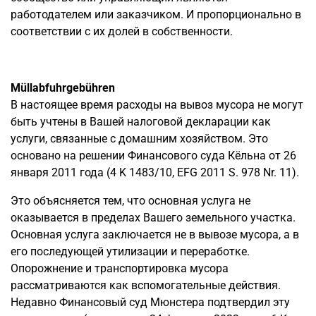
работодателем или заказчиком. И пропорционально в
соответствии с их долей в собственности.
Müllabfuhrgebühren
В настоящее время расходы на вывоз мусора не могут
быть учтены в Вашей налоговой декларации как
услуги, связанные с домашним хозяйством. Это
основано на решении Финансового суда Кёльна от 26
января 2011 года (4 K 1483/10, EFG 2011 S. 978 Nr. 11).
Это объясняется тем, что основная услуга не
оказывается в пределах Вашего земельного участка.
Основная услуга заключается не в вывозе мусора, а в
его последующей утилизации и переработке.
Опорожнение и транспортировка мусора
рассматриваются как вспомогательные действия.
Недавно Финансовый суд Мюнстера подтвердил эту