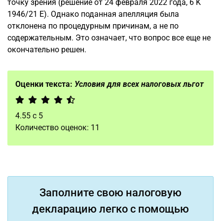
точку зрения (решение от 24 февраля 2022 года, 6 K
1946/21 E). Однако поданная апелляция была
отклонена по процедурным причинам, а не по
содержательным. Это означает, что вопрос все еще не
окончательно решен.
Оценки текста:
Условия для всех налоговых льгот
4.55
с
5
Количество оценок:
11
Заполните свою налоговую
декларацию легко с помощью