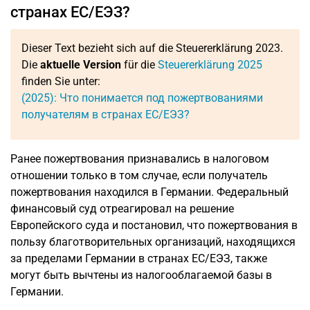
странах ЕС/ЕЭЗ?
Dieser Text bezieht sich auf die Steuererklärung 2023.
Die
aktuelle Version
für die
Steuererklärung 2025
finden Sie unter:
(2025): Что понимается под пожертвованиями
получателям в странах ЕС/ЕЭЗ?
Ранее пожертвования признавались в налоговом
отношении только в том случае, если получатель
пожертвования находился в Германии. Федеральный
финансовый суд отреагировал на решение
Европейского суда и постановил, что пожертвования в
пользу благотворительных организаций, находящихся
за пределами Германии в странах ЕС/ЕЭЗ, также
могут быть вычтены из налогооблагаемой базы в
Германии.