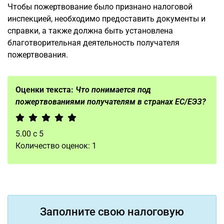
Чтобы пожертвование было признано налоговой
инспекцией, необходимо предоставить документы и
справки, а также должна быть установлена
благотворительная деятельность получателя
пожертвования.
Оценки текста:
Что понимается под
пожертвованиями получателям в странах ЕС/ЕЭЗ?
5.00
с
5
Количество оценок:
1
Заполните свою налоговую