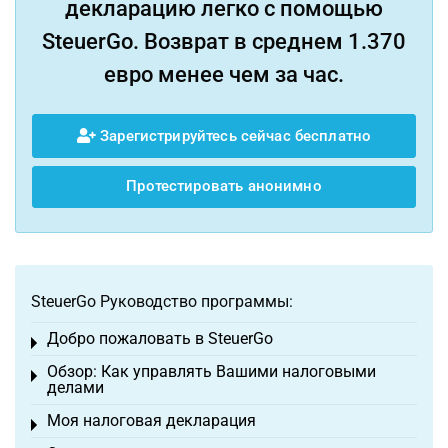
декларацию легко с помощью
SteuerGo. Возврат в среднем 1.370
евро менее чем за час.
Зарегистрируйтесь сейчас бесплатно
Протестировать анонимно
SteuerGo Руководство программы:
Добро пожаловать в SteuerGo
Toggle menu
Обзор: Как управлять Вашими налоговыми
Toggle menu
делами
Моя налоговая декларация
Toggle menu