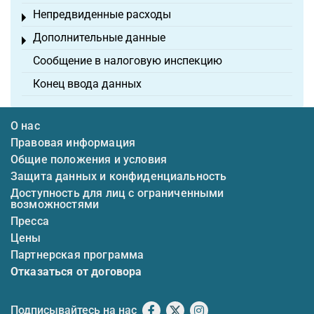
Непредвиденные расходы
Toggle menu
Дополнительные данные
Toggle menu
Сообщение в налоговую инспекцию
Конец ввода данных
О нас
Правовая информация
Общие положения и условия
Защита данных и конфиденциальность
Доступность для лиц с ограниченными
возможностями
Пресса
Цены
Партнерская программа
Отказаться от договора
Подписывайтесь на нас
Facebook
X
Instagram