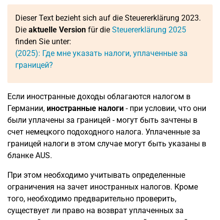
Dieser Text bezieht sich auf die Steuererklärung 2023.
Die
aktuelle Version
für die
Steuererklärung 2025
finden Sie unter:
(2025): Где мне указать налоги, уплаченные за
границей?
Если иностранные доходы облагаются налогом в
Германии,
иностранные налоги
- при условии, что они
были уплачены за границей - могут быть зачтены в
счет немецкого подоходного налога. Уплаченные за
границей налоги в этом случае могут быть указаны в
бланке AUS.
При этом необходимо учитывать определенные
ограничения на зачет иностранных налогов. Кроме
того, необходимо предварительно проверить,
существует ли право на возврат уплаченных за