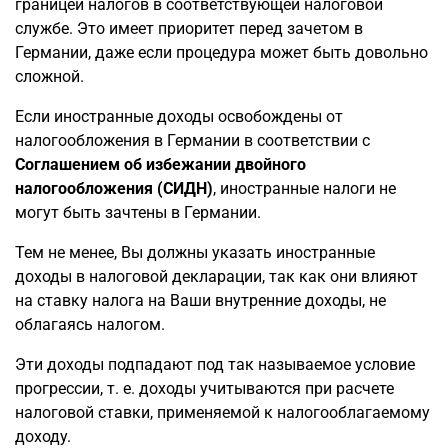
границей налогов в соответствующей налоговой
службе. Это имеет приоритет перед зачетом в
Германии, даже если процедура может быть довольно
сложной.
Если иностранные доходы освобождены от
налогообложения в Германии в соответствии с
Соглашением об избежании двойного
налогообложения
(СИДН)
, иностранные налоги не
могут быть зачтены в Германии.
Тем не менее, Вы должны указать иностранные
доходы в налоговой декларации, так как они влияют
на ставку налога на Ваши внутренние доходы, не
облагаясь налогом.
Эти доходы подпадают под так называемое условие
прогрессии, т. е. доходы учитываются при расчете
налоговой ставки, применяемой к налогооблагаемому
доходу.