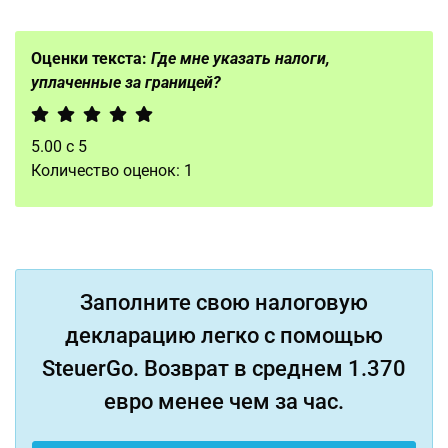
Оценки текста:
Где мне указать налоги,
уплаченные за границей?
5.00
с
5
Количество оценок:
1
Заполните свою налоговую
декларацию легко с помощью
SteuerGo. Возврат в среднем 1.370
евро менее чем за час.