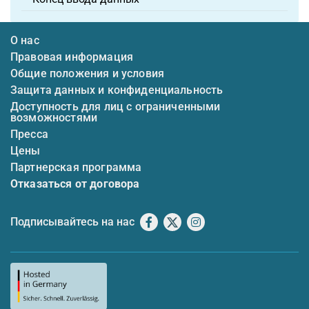
О нас
Правовая информация
Общие положения и условия
Защита данных и конфиденциальность
Доступность для лиц с ограниченными
возможностями
Пресса
Цены
Партнерская программа
Отказаться от договора
Подписывайтесь на нас
Facebook
X
Instagram