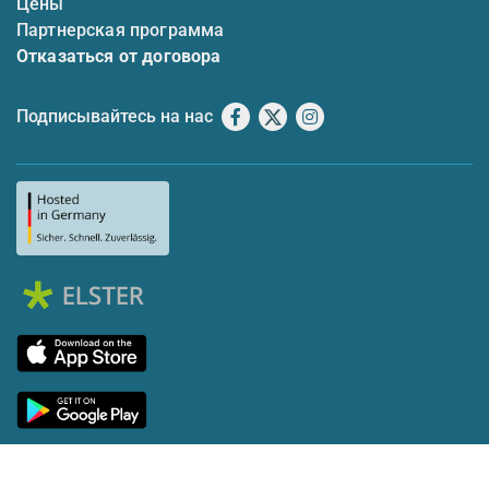
Цены
Партнерская программа
Отказаться от договора
Подписывайтесь на нас
Facebook
X
Instagram