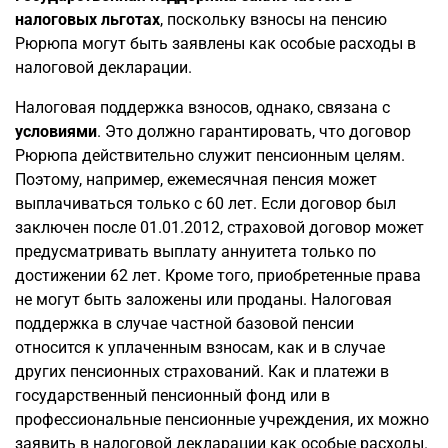
налоговых льготах
, поскольку взносы на пенсию
Рюрюпа могут быть заявлены как особые расходы в
налоговой декларации.
Налоговая поддержка взносов, однако, связана с
условиями
. Это должно гарантировать, что договор
Рюрюпа действительно служит пенсионным целям.
Поэтому, например, ежемесячная пенсия может
выплачиваться только с 60 лет. Если договор был
заключен после 01.01.2012, страховой договор может
предусматривать выплату аннуитета только по
достижении 62 лет. Кроме того, приобретенные права
не могут быть заложены или проданы. Налоговая
поддержка в случае частной базовой пенсии
относится к уплаченным взносам, как и в случае
других пенсионных страхований. Как и платежи в
государственный пенсионный фонд или в
профессиональные пенсионные учреждения, их можно
заявить в налоговой декларации как особые расходы.