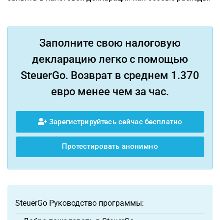
Заполните свою налоговую
декларацию легко с помощью
SteuerGo. Возврат в среднем 1.370
евро менее чем за час.
Зарегистрируйтесь сейчас бесплатно
Протестировать анонимно
SteuerGo Руководство программы: