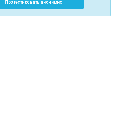
Протестировать анонимно