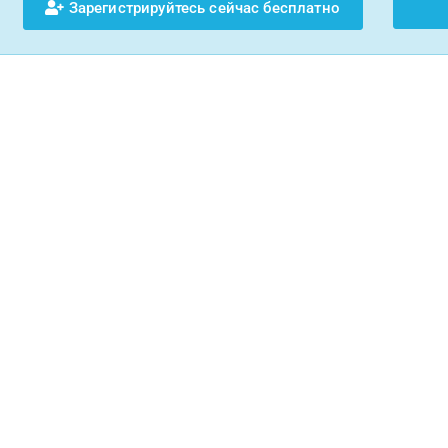
Зарегистрируйтесь сейчас бесплатно